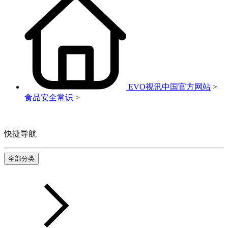
EVO视讯中国官方网站
>
食品安全常识
>
快捷导航
全部分类