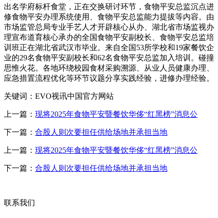
出名学府标杆食堂，正在交换研讨环节，食物平安总监沉点进
修食物平安办理系统使用、食物平安总监能力提拔等内容。由
市场监管总局专业手艺人才开辟核心从办、湖北省市场监视办
理宣布道育核心承办的全国食物平安副校长、食物平安总监培
训班正在湖北省武汉市毕业。来自全国53所学校和19家餐饮企
业的29名食物平安副校长和62名食物平安总监加入培训。碰撞
思惟火花。各地环绕校园食材采购溯源、从业人员健康办理、
应急措置流程优化等环节议题分享实践经验，进修办理经验。
关键词：EVO视讯中国官方网站
上一篇：
现将2025年食物平安暨餐饮华侈“红黑榜”消息公
下一篇：
合股人则次要担任供给场地并承担当地
上一篇：
现将2025年食物平安暨餐饮华侈“红黑榜”消息公
下一篇：
合股人则次要担任供给场地并承担当地
联系我们