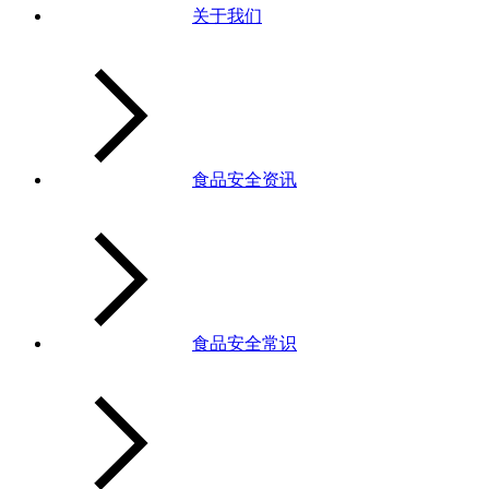
关于我们
食品安全资讯
食品安全常识