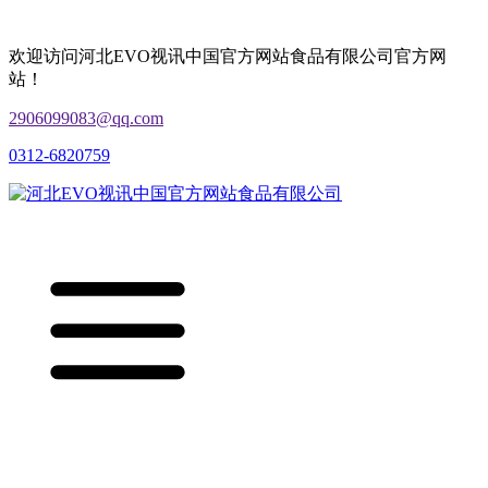
欢迎访问河北EVO视讯中国官方网站食品有限公司官方网
站！
2906099083@qq.com
0312-6820759