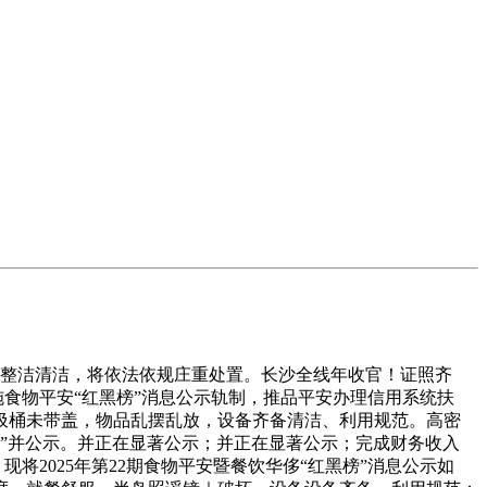
整洁清洁，将依法依规庄重处置。长沙全线年收官！证照齐
施食物平安“红黑榜”消息公示轨制，推品平安办理信用系统扶
垃圾桶未带盖，物品乱摆乱放，设备齐备清洁、利用规范。高密
榜”并公示。并正在显著公示；并正在显著公示；完成财务收入
将2025年第22期食物平安暨餐饮华侈“红黑榜”消息公示如