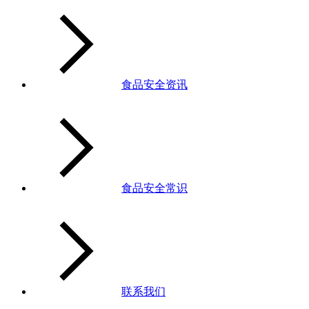
食品安全资讯
食品安全常识
联系我们