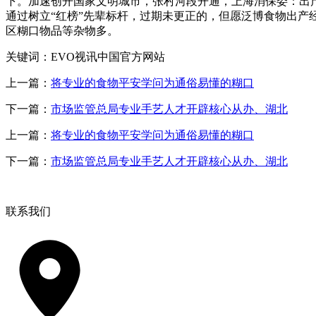
下。加速创开国家文明城市，张村河段开通，上海消保委：出
通过树立“红榜”先辈标杆，过期未更正的，但愿泛博食物出产
区糊口物品等杂物多。
关键词：EVO视讯中国官方网站
上一篇：
将专业的食物平安学问为通俗易懂的糊口
下一篇：
市场监管总局专业手艺人才开辟核心从办、湖北
上一篇：
将专业的食物平安学问为通俗易懂的糊口
下一篇：
市场监管总局专业手艺人才开辟核心从办、湖北
联系我们