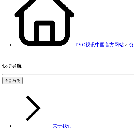
EVO视讯中国官方网站
>
食
快捷导航
全部分类
关于我们