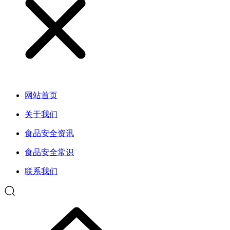
网站首页
关于我们
食品安全资讯
食品安全常识
联系我们