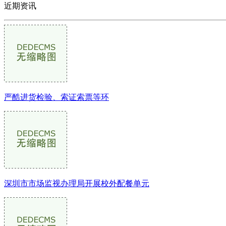
近期资讯
严酷进货检验、索证索票等环
深圳市市场监视办理局开展校外配餐单元