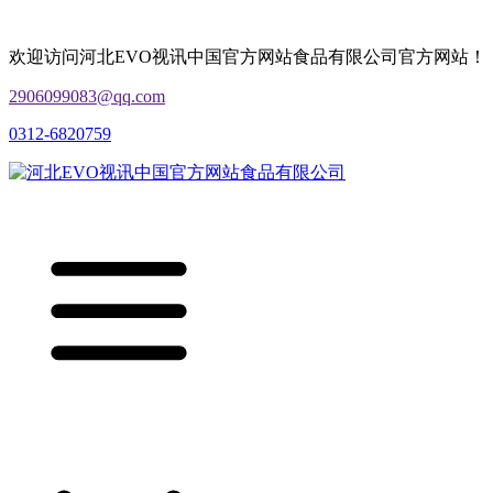
欢迎访问河北EVO视讯中国官方网站食品有限公司官方网站！
2906099083@qq.com
0312-6820759