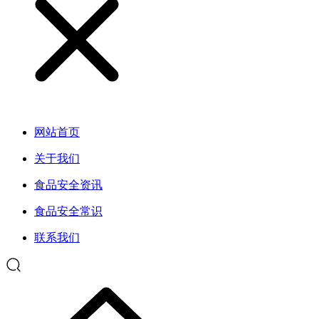
网站首页
关于我们
食品安全资讯
食品安全常识
联系我们