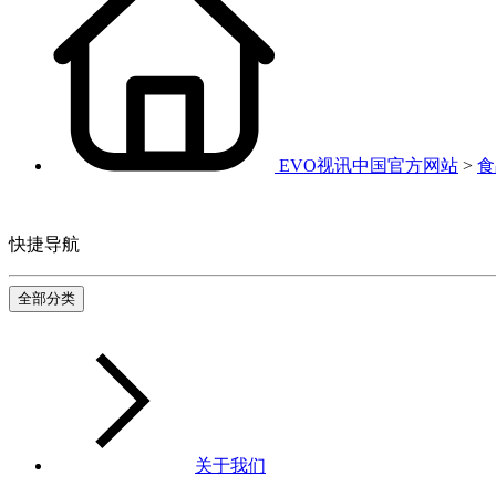
EVO视讯中国官方网站
>
食
快捷导航
全部分类
关于我们