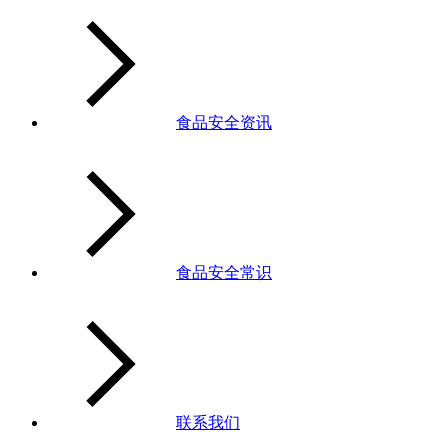
食品安全资讯
食品安全常识
联系我们