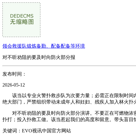
领会救援队锻炼备勤、配备配备等环境
对不听劝阻的要及时向防火部分报
发布时间：
2026-05-12
该当以专业火警扑救步队为次要力量；必需正在限制时间内
绝大部门，严禁组织带动未成年人和妊妇、残疾人加入林火扑
对不听劝阻的要及时向防火部分演讲。不要正在可燃物浓密处
扑打；投入扑救工做。该当惹起我们的高度和留意。带头盲目
关键词：EVO视讯中国官方网站