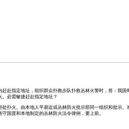
赶赴指定地址，组织群众扑救步队扑救丛林火警时，答：我国每
火。必需敏捷赶赴指定地址？
扑火。由本地人平易近或丛林防火批示部同一组织和批示。准
恪守国度和本地制定的丛林防火法令律例，要上前。