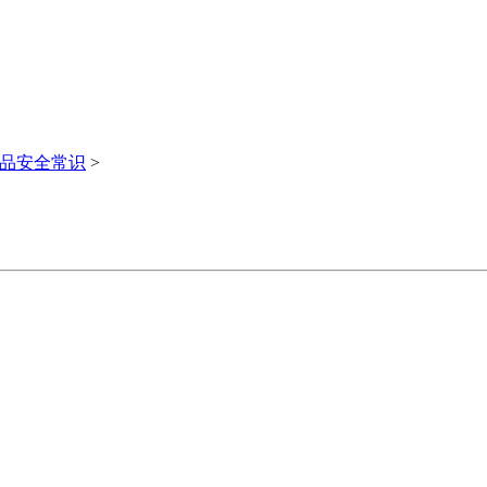
品安全常识
>