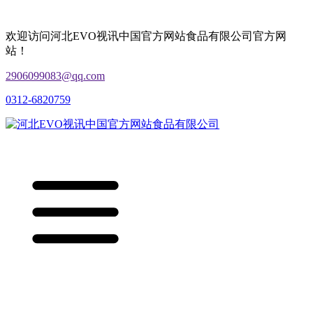
欢迎访问河北EVO视讯中国官方网站食品有限公司官方网
站！
2906099083@qq.com
0312-6820759