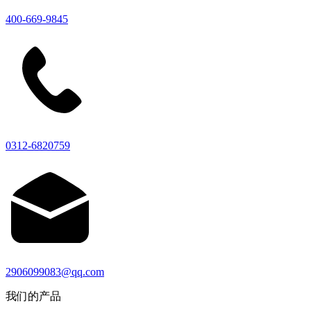
400-669-9845
0312-6820759
2906099083@qq.com
我们的产品