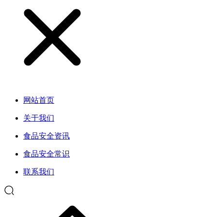
网站首页
关于我们
食品安全资讯
食品安全常识
联系我们