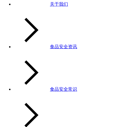
关于我们
食品安全资讯
食品安全常识