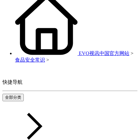
EVO视讯中国官方网站
>
食品安全常识
>
快捷导航
全部分类