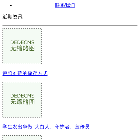
联系我们
近期资讯
遵照准确的储存方式
学生发出争做“大白人、守护者、宣传员