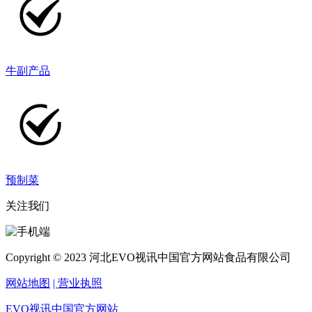
牛副产品
预制菜
关注我们
Copyright © 2023 河北EVO视讯中国官方网站食品有限公司
网站地图
| 营业执照
EVO视讯中国官方网站