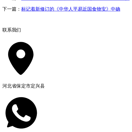
下一篇：
标记着新修订的《中华人平易近国食物安》中确
联系我们
河北省保定市定兴县