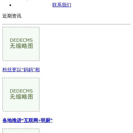
联系我们
近期资讯
粉丝更以“妈妈”相
各地推进“互联网+明厨”