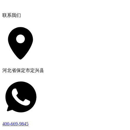
联系我们
河北省保定市定兴县
400-669-9845