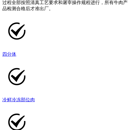
过程全部按照清真工艺要求和屠宰操作规程进行，所有牛肉产
品检测合格后才准出厂。
四分体
冷鲜冷冻部位肉