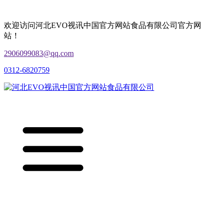
欢迎访问河北EVO视讯中国官方网站食品有限公司官方网
站！
2906099083@qq.com
0312-6820759