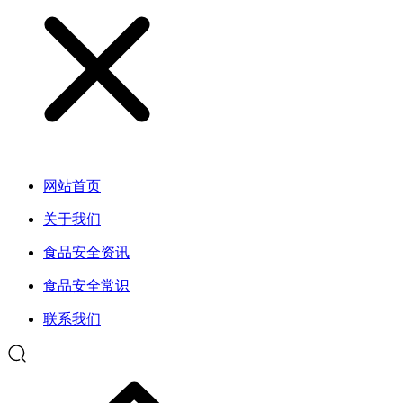
网站首页
关于我们
食品安全资讯
食品安全常识
联系我们