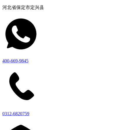
河北省保定市定兴县
400-669-9845
0312-6820759