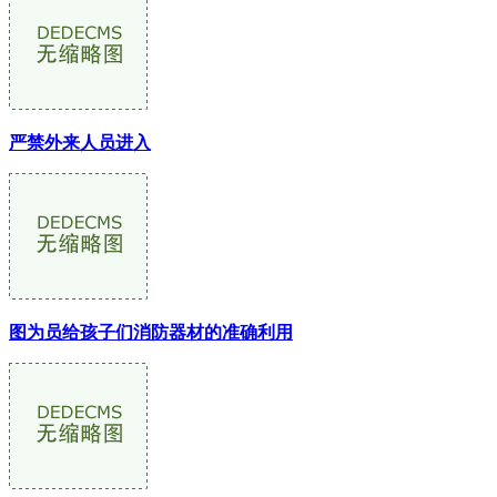
严禁外来人员进入
图为员给孩子们消防器材的准确利用