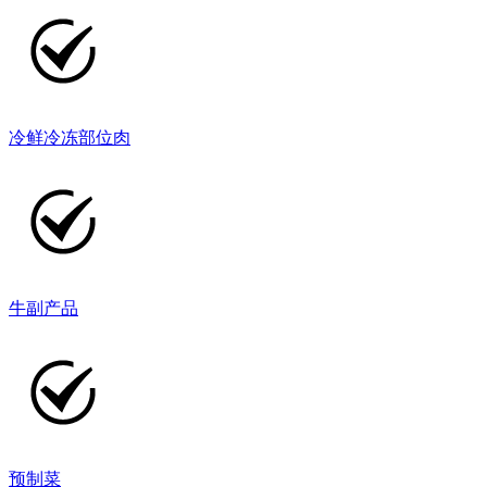
冷鲜冷冻部位肉
牛副产品
预制菜