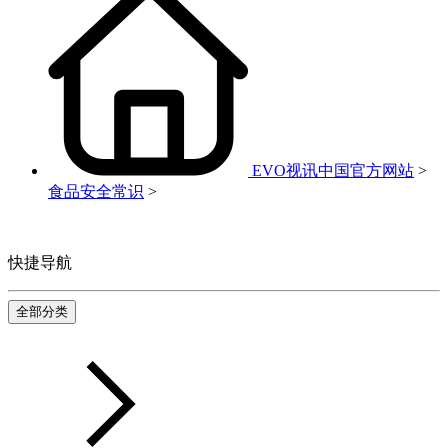
EVO视讯中国官方网站
>
食品安全常识
>
快捷导航
全部分类