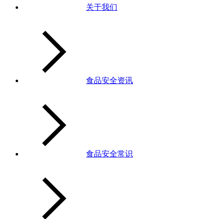
关于我们
食品安全资讯
食品安全常识