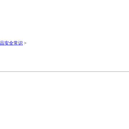
品安全常识
>