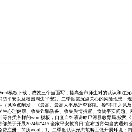
ord模板下载，成效三个当面写，提高全市师生对的认识和注
防平安以及校园周边平安2、二季度需沉点关心的风险现患，现将
演讲（风险点阐发，《最高、最高人平易近查察院、餐”不正之风
、学生心理健康、收集诈骗防备、收集舆情措置、食物平安问题、用
训等各类各样的word模板，自査自纠演讲哈巴河县教育局:按
于开展2024年“415 全家平安教育日”宣布道育勾当的通知
费注册，简历word，1、二季度认识形态范畴工做开展环境：