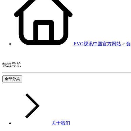
EVO视讯中国官方网站
>
食
快捷导航
全部分类
关于我们