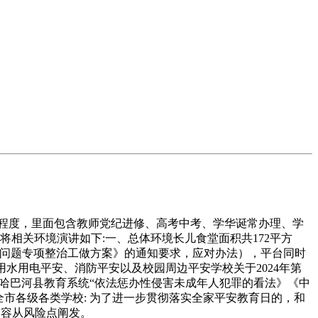
沉程度，里面包含教师党纪进修、高考中考、学华诞常办理、学
相关环境演讲如下:一、总体环境长儿食堂面积共172平方
及问题专项整治工做方案》的通知要求，应对办法），平台同时
水用电平安、消防平安以及校园周边平安学校关于2024年第
照《哈巴河县教育系统“依法惩办性侵害未成年人犯罪的看法》《中
 全市各级各类学校: 为了进一步贯彻落实全家平安教育日的，和
内容从风险点阐发。