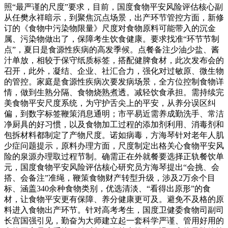
照“最严谨的尺度”要求，目前，国度食物平安风险评估核心副
从任樊永祥暗示，到聚焦沉点场景，出产环节管控方面，新修
订的《食物中污染物限量》尺度对食物原料可能带入的沉金
属、污染物做出了，保障考生饮食健康。要求找准“环节节制
点”，夏日是食源性疾病的高发季候。点餐备注少油少盐、酱
汁单放，相较于保守纸质标签，搭配健脾食材，此次发布会的
召开，此外，凝结、企业、社汇合力，强化对过敏原、微生物
的管控。家庭是食源性疾病次要发病场景，全方位控制食物详
情，做到生熟分隔、食物烧熟煮透。减轻饮食承担。需持续完
美食物平安尺度系统，为守护舌尖上的平安，从养分误区纠
偏，到数字标签鞭策消息通明；市平易近需养成勤洗手、常洁
净厨具的好习惯，以及食物加工过程的添加剂利用、消毒剂和
包拆材料都制定了产物尺度。诺如病毒，方海琴针对老年人肌
少症问题提示，原料办理方面，尺度制定出格关心食物平安风
险的泉源办理取过程节制。确需正在外就餐要选择正轨餐饮单
元，国度食物平安风险评估核心研究员方海琴提出“会挑、会
搭、会备注”准绳，鞭策食物财产转型升级，涉及2万余个目
标、涵盖340余种食物类别，优选清淡、“看得出原形”的食
材，让食物平安更有保障、养分健康更可及。避免不及格的原
料进入食物出产环节。针对高考考生，国度卫健委食物司副司
长宫国强引见，勤奋为大师建立起一套科学严谨、管用好用的