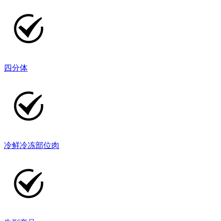
四分体
冷鲜冷冻部位肉