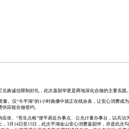
兑换诚信限制好礼，此次嘉韶华更是两地深化合做的主要实践。
量。仅“今平湖”的1小时曲播中就正在线余条，让安心消费成
费供应链合做签约。
坐、“苍生点检”便平易近办事点、公允计量办事台，以共治
，3月14日至15日，此次平湖金山安心消费嘉韶华，亦是此次