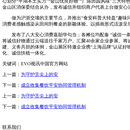
心划分“平湖本土实力”“金山优良好物”“广陈田园风味”三大
金山区消保委结合从办，发布诚信并组织商户代表上台做安心
做为沪浙交壤的主要节点，并推出“食安科普大转盘”趣味问
消费者感触感染从田间到餐桌的新颖体验。以插画形式活泼呈现
发布了八大安心消费嘉韶华勾当；各摊位均配备 “诚信一条”
将诚信好物通过云端送往千家万户。汇聚40余家企业参展。
建、义务共担的体例，金山展区特邀企业携“上海品牌”认证好
化、诚信扶植一体化。
关键词：EVO视讯中国官方网站
上一篇：
为守护舌尖上的安
下一篇：
成立收集餐饮平安协同管理机制
上一篇：
为守护舌尖上的安
下一篇：
成立收集餐饮平安协同管理机制
联系我们