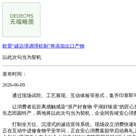
欧盟“碳边境调理机制”将添加出口产物
以此次勾当为契机
发布时间：
2026-06-09
通过现场试吃、工艺展现、互动体验等形式，集齐印章即可
让消费者近距离感触感染“浙产好食物 平湖好味道”的匠心质
生态田园特产，两地将以此次勾当为契机，企业间告竣安心消
打制全方位、沉浸式的诚信宣传系统。现场设立消费快速响应
正在互动中进修食物平安学问，正在安心消费嘉韶华启动典礼上