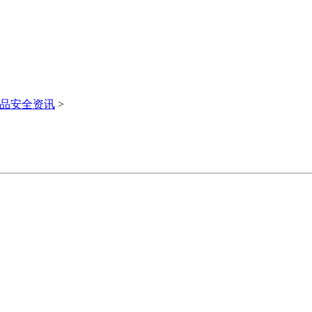
品安全资讯
>