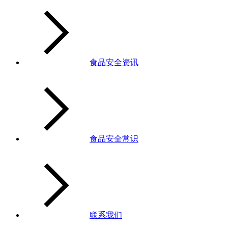
食品安全资讯
食品安全常识
联系我们