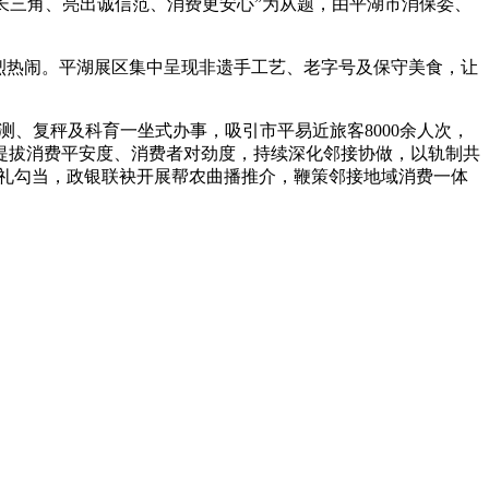
享长三角、亮出诚信范、消费更安心”为从题，由平湖市消保委、
烈热闹。平湖展区集中呈现非遗手工艺、老字号及保守美食，让
、复秤及科育一坐式办事，吸引市平易近旅客8000余人次，
提拔消费平安度、消费者对劲度，持续深化邻接协做，以轨制共
章兑礼勾当，政银联袂开展帮农曲播推介，鞭策邻接地域消费一体