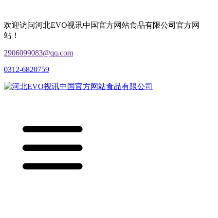
欢迎访问河北EVO视讯中国官方网站食品有限公司官方网
站！
2906099083@qq.com
0312-6820759