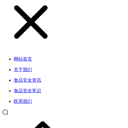
网站首页
关于我们
食品安全资讯
食品安全常识
联系我们