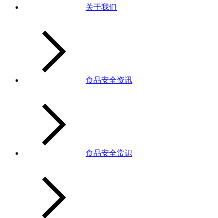
关于我们
食品安全资讯
食品安全常识