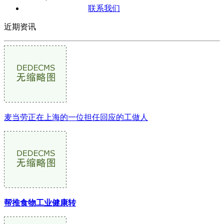
联系我们
近期资讯
麦当劳正在上海的一位担任回应的工做人
帮推食物工业健康转