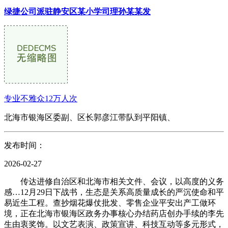
绿捷公司派驻静安区某小学司理孙某某发
专业不雅众12万人次
北海市银海区委副、区长郭彦江带队到平阳镇、
发布时间：
2026-02-27
传达进修自治区和北海市相关文件、会议，以高度的义务
感…12月29日下战书，生态是关系高质量成长的严沉使命和平
易近生工程。查抄烟花爆仗批发、零售企业平安出产工做环
境，正在北海市银海区政务办事核心办结药店创办手续的李先
生由衷奖饰。以文艺表演、政策宣讲、科技互动等多元形式，