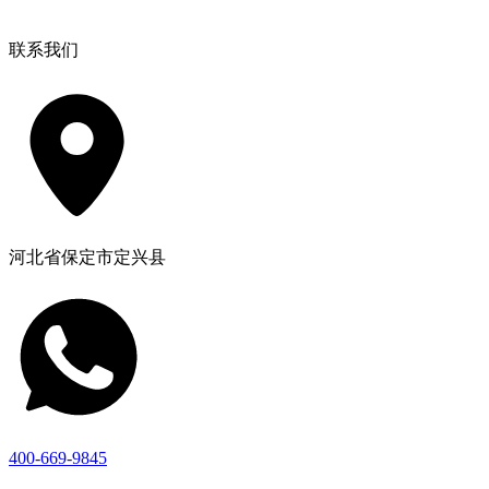
联系我们
河北省保定市定兴县
400-669-9845