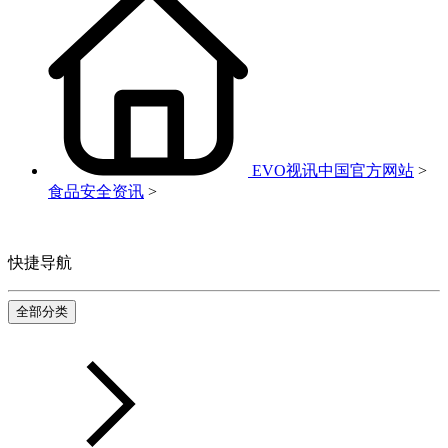
EVO视讯中国官方网站
>
食品安全资讯
>
快捷导航
全部分类