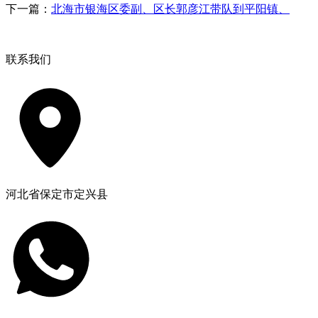
下一篇：
北海市银海区委副、区长郭彦江带队到平阳镇、
联系我们
河北省保定市定兴县