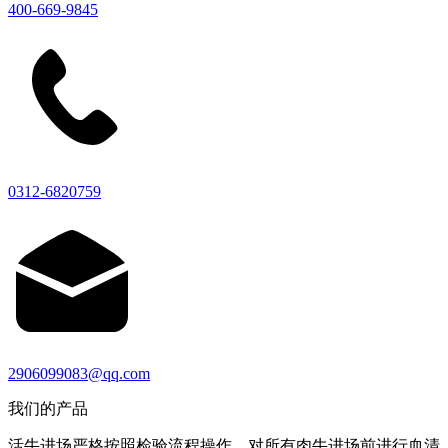
400-669-9845
0312-6820759
2906099083@qq.com
我们的产品
活牛进场严格按照检验流程操作，对所有肉牛进场前进行血清