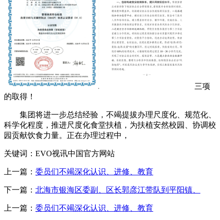
三项
的取得！
集团将进一步总结经验，不竭提拔办理尺度化、规范化、
科学化程度，推进尺度化食堂扶植，为扶植安然校园、协调校
园贡献饮食力量。正在办理过程中，
关键词：EVO视讯中国官方网站
上一篇：
委员们不竭深化认识、进修、教育
下一篇：
北海市银海区委副、区长郭彦江带队到平阳镇、
上一篇：
委员们不竭深化认识、进修、教育