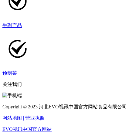
牛副产品
预制菜
关注我们
Copyright © 2023 河北EVO视讯中国官方网站食品有限公司
网站地图
| 营业执照
EVO视讯中国官方网站