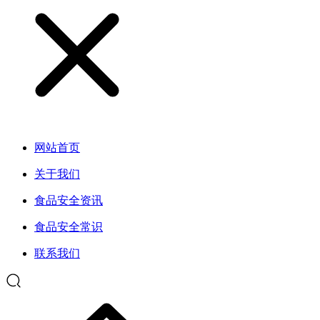
网站首页
关于我们
食品安全资讯
食品安全常识
联系我们