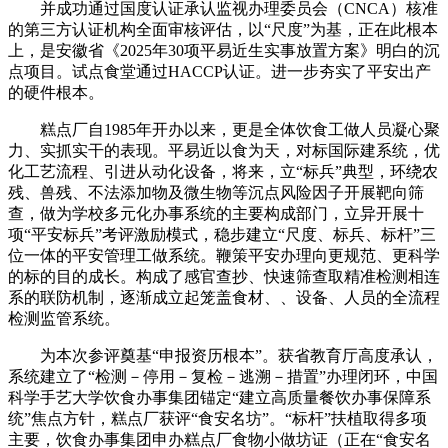
并成功通过国度认证承认监视办理委员会（CNCA）核准
的第三方认证机构全面审核评估，以“尺度”为基，正在此根本
上，是安徽省《2025年30项平易近生实事放置方案》明白的沉
点项目。试点食堂通过HACCP认证。进一步夯实了平安出产
的硬件根本。
糕点厂自1985年开办以来，更是全体饮食工做人员凝心聚
力、实抓实干的表现。平易近以食为天，对标国际建系统，优
化工艺流程、引进从动化设备，将来，立“标兵”典型，环绕农
残、兽残、不法添加物及微生物等沉点风险因子开展靶向筛
查，做为学校多元化办事系统的主要构成部门，立异开展十
项“平安标兵”考评激励模式，稳步建立“尺度、标兵、标杆”三
位一体的平安管理工做系统。鞭策平安办理向更规范、更科学
的标的目的成长。构成了感官查抄、快速筛查取精准检测相连
系的联防机制，逐渐成立起笼盖食材、、设备、人员的全流程
检测监管系统。
为本次参评奠基“申报资历根本”。获省教育厅高度承认，
系统建立了“检测－停用－复检－逃溯－措置”办理闭环，中国
科学手艺大学饮食办事集团锚定“建立高质量餐饮办事保障系
统”焦点方针，糕点厂获评“食安名坊”。“标杆”扶植取得多项
主要，饮食办事集团申办糕点厂食物小做坊证（正在“食安名