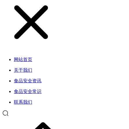
网站首页
关于我们
食品安全资讯
食品安全常识
联系我们