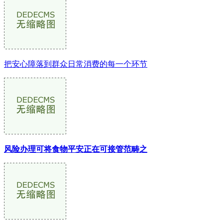
把安心障落到群众日常消费的每一个环节
风险办理可将食物平安正在可接管范畴之