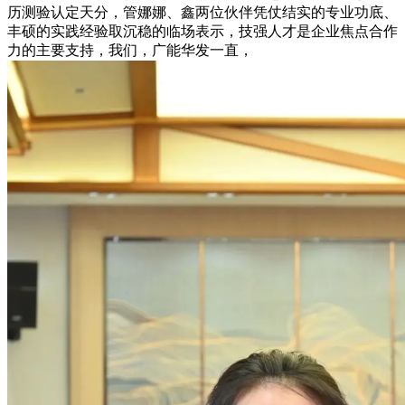
历测验认定天分，管娜娜、鑫两位伙伴凭仗结实的专业功底、
丰硕的实践经验取沉稳的临场表示，技强人才是企业焦点合作
力的主要支持，我们，广能华发一直，