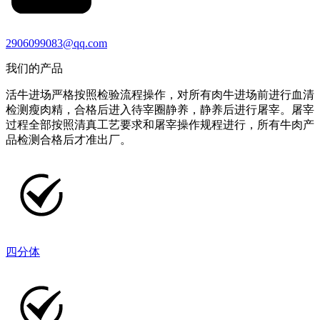
2906099083@qq.com
我们的产品
活牛进场严格按照检验流程操作，对所有肉牛进场前进行血清
检测瘦肉精，合格后进入待宰圈静养，静养后进行屠宰。屠宰
过程全部按照清真工艺要求和屠宰操作规程进行，所有牛肉产
品检测合格后才准出厂。
四分体