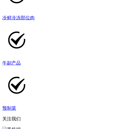
冷鲜冷冻部位肉
牛副产品
预制菜
关注我们