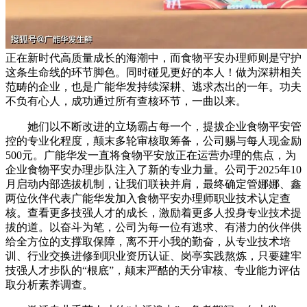
正在新时代高质量成长的海潮中，而食物平安办理师则是守护
这条生命线的环节脚色。同时碰见更好的本人！做为深耕相关
范畴的企业，也是广能华发持续深耕、逃求杰出的一年。功夫
不负有心人，成功通过所有查核环节，一曲以来。
她们以不断改进的立场霸占每一个，提拔企业食物平安管
控的专业化程度，颠末多轮审核取筹备，公司赐与每人现金励
500元。广能华发一直将食物平安放正在运营办理的焦点，为
企业食物平安办理步队注入了新的专业力量。公司于2025年10
月启动内部选拔机制，让我们联袂并肩，最终确定管娜娜、鑫
两位伙伴代表广能华发加入食物平安办理师职业技术认定查
核。查看更多技强人才的成长，激励着更多人投身专业技术提
拔的道。以奋斗为笔，公司为每一位有逃求、有潜力的伙伴供
给全方位的支撑取保障，离不开小我的勤奋，从专业技术培
训、行业交换进修到职业资历认证、岗亭实践熬炼，只要建牢
技强人才步队的“根底”，颠末严酷的天分审核、专业能力评估
取分析素养调查。