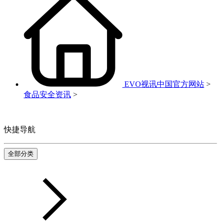
EVO视讯中国官方网站
>
食品安全资讯
>
快捷导航
全部分类