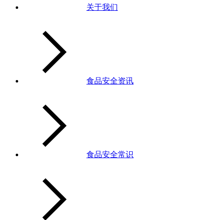
关于我们
食品安全资讯
食品安全常识