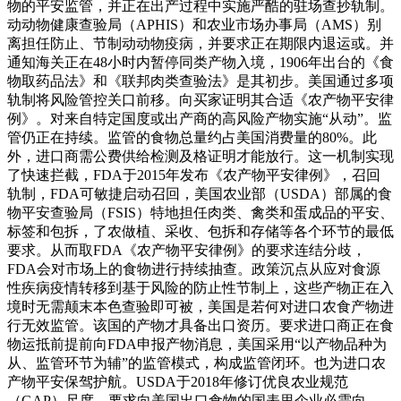
物的平安监管，并正在出产过程中实施严酷的驻场查抄轨制。
动动物健康查验局（APHIS）和农业市场办事局（AMS）别
离担任防止、节制动动物疫病，并要求正在期限内退运或。并
通知海关正在48小时内暂停同类产物入境，1906年出台的《食
物取药品法》和《联邦肉类查验法》是其初步。美国通过多项
轨制将风险管控关口前移。向买家证明其合适《农产物平安律
例》。对来自特定国度或出产商的高风险产物实施“从动”。监
管仍正在持续。监管的食物总量约占美国消费量的80%。此
外，进口商需公费供给检测及格证明才能放行。这一机制实现
了快速拦截，FDA于2015年发布《农产物平安律例》，召回
轨制，FDA可敏捷启动召回，美国农业部（USDA）部属的食
物平安查验局（FSIS）特地担任肉类、禽类和蛋成品的平安、
标签和包拆，了农做植、采收、包拆和存储等各个环节的最低
要求。从而取FDA《农产物平安律例》的要求连结分歧，
FDA会对市场上的食物进行持续抽查。政策沉点从应对食源
性疾病疫情转移到基于风险的防止性节制上，这些产物正在入
境时无需颠末本色查验即可被，美国是若何对进口农食产物进
行无效监管。该国的产物才具备出口资历。要求进口商正在食
物运抵前提前向FDA申报产物消息，美国采用“以产物品种为
从、监管环节为辅”的监管模式，构成监管闭环。也为进口农
产物平安保驾护航。USDA于2018年修订优良农业规范
（GAP）尺度，要求向美国出口食物的国表里企业必需向