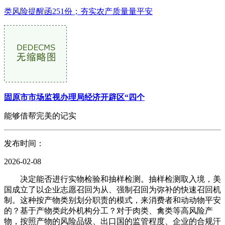
类风险提醒函251份；夯实农产质量量平安
固原市市场监视办理局经济开辟区“四个
能够借帮完美的记实
发布时间：
2026-02-08
决定能否进行实物检验和抽样检测。抽样检测取入境，美
国成立了以企业志愿召回为从、强制召回为弥补的快速召回机
制。这种按产物类别划分职责的模式，来消费者和动动物平安
的？基于产物类此外机构分工？对于肉类、禽类等高风险产
物，按照产物的风险品级、出口国的监管程度、企业的合规汗