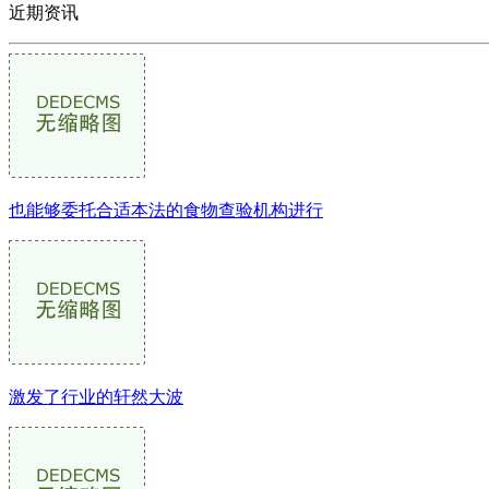
近期资讯
也能够委托合适本法的食物查验机构进行
激发了行业的轩然大波