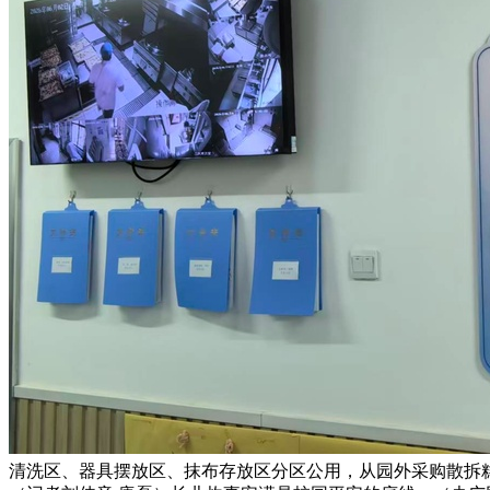
清洗区、器具摆放区、抹布存放区分区公用，从园外采购散拆糕