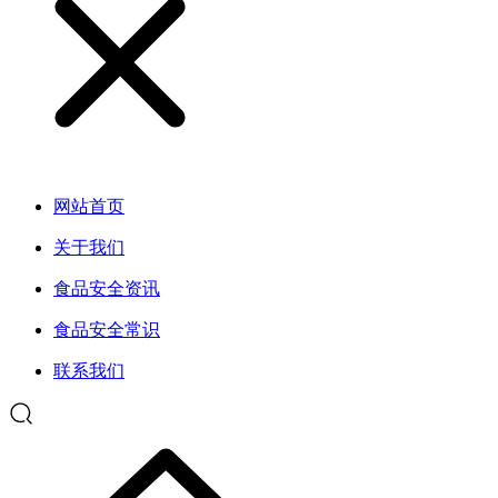
网站首页
关于我们
食品安全资讯
食品安全常识
联系我们