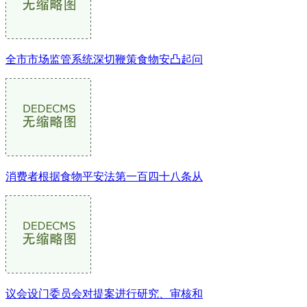
全市市场监管系统深切鞭策食物安凸起问
消费者根据食物平安法第一百四十八条从
议会设门委员会对提案进行研究、审核和