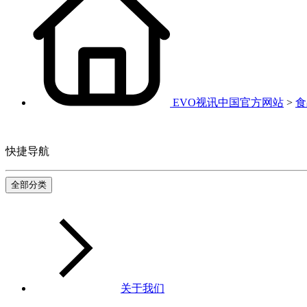
EVO视讯中国官方网站
>
食
快捷导航
全部分类
关于我们