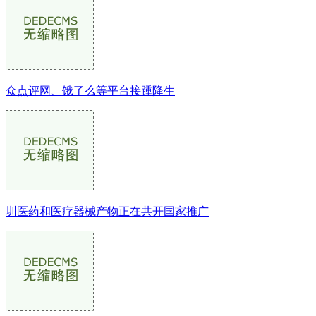
众点评网、饿了么等平台接踵降生
圳医药和医疗器械产物正在共开国家推广