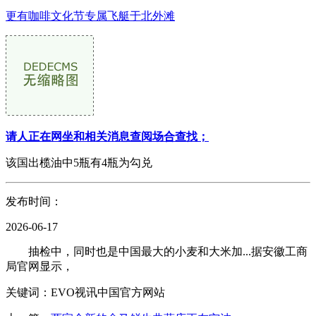
更有咖啡文化节专属飞艇于北外滩
请人正在网坐和相关消息查阅场合查找；
该国出榄油中5瓶有4瓶为勾兑
发布时间：
2026-06-17
抽检中，同时也是中国最大的小麦和大米加...据安徽工商
局官网显示，
关键词：EVO视讯中国官方网站