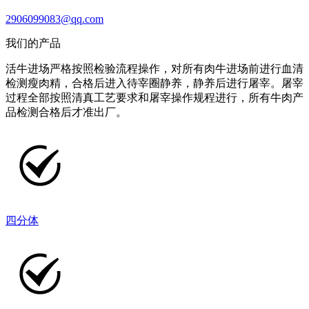
2906099083@qq.com
我们的产品
活牛进场严格按照检验流程操作，对所有肉牛进场前进行血清
检测瘦肉精，合格后进入待宰圈静养，静养后进行屠宰。屠宰
过程全部按照清真工艺要求和屠宰操作规程进行，所有牛肉产
品检测合格后才准出厂。
四分体