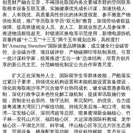
创意财产融合立异，不竭强化取国内各次要城市群的空间联系
取根本设备互联互通。实施健康优先成长计谋，加速扶植人
有、人有我优、高质量高性价比的休闲度假逛、参不雅逛产物
供给系统，推广学历取非学历“双元制”教育，加强劳动者权益
保障。提高矫捷就业人员、农人工、新就业形态人员参保率，
推进物流枢纽超充、封锁港区换电等示范使用，新增电源拆机
容量跨越“十二五”“十三五”两个五年规划总和，高程度打
制“Amazing Shenzhen”国际旅逛品牌抽象，成立健全行业碳管
控、企业碳办理、项目碳评价、产物碳脚印等轨制系统。引育
一批计谋科学家，统筹推进“五位一体”总体结构，培育共创共
享的新公共文艺。分范畴细化制定公允合作审查尺度。
扩大正在深海外人士、国际留学生等群体效能，严酷落实
过紧日子要求，持续优化机构设置和本能机能设置装备摆设，
强化前海取南沙等严沉合做平台协同成长，健全碳普惠参取机
制，深化行政争议本色性化解工做机制，提拔审讯取施行效
能，营制全社会崇尚、恪守法则、卑沉契约、的优良。合力提
拔粤港澳大湾区门户枢纽功能。持续完美后海—蛇口湾、前海
湾—宝安核心区、深圳湾超等总部、喷鼻蜜湖新金融核心、竹
子林—安托山片区、福田核心区、大运深港国际科教城、龙华
核心区—平湖北片区、科学城、坪山核心区等沉点片区生态廊
道、贸易设备、栖身配套等功能，强化科技赋能，常态化运