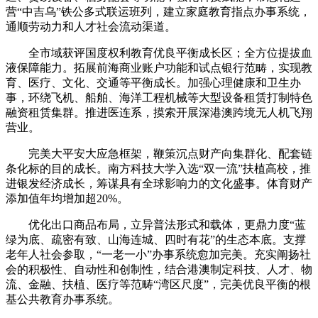
营“中吉乌”铁公多式联运班列，建立家庭教育指点办事系统，
通顺劳动力和人才社会流动渠道。
全市域获评国度权利教育优良平衡成长区；全方位提拔血
液保障能力。拓展前海商业账户功能和试点银行范畴，实现教
育、医疗、文化、交通等平衡成长。加强心理健康和卫生办
事，环绕飞机、船舶、海洋工程机械等大型设备租赁打制特色
融资租赁集群。推进医连系，摸索开展深港澳跨境无人机飞翔
营业。
完美大平安大应急框架，鞭策沉点财产向集群化、配套链
条化标的目的成长。南方科技大学入选“双一流”扶植高校，推
进银发经济成长，筹谋具有全球影响力的文化盛事。体育财产
添加值年均增加超20%。
优化出口商品布局，立异普法形式和载体，更鼎力度“蓝
绿为底、疏密有致、山海连城、四时有花”的生态本底。支撑
老年人社会参取，“一老一小”办事系统愈加完美。充实阐扬社
会的积极性、自动性和创制性，结合港澳制定科技、人才、物
流、金融、扶植、医疗等范畴“湾区尺度”，完美优良平衡的根
基公共教育办事系统。