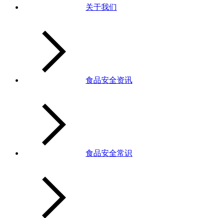
关于我们
食品安全资讯
食品安全常识