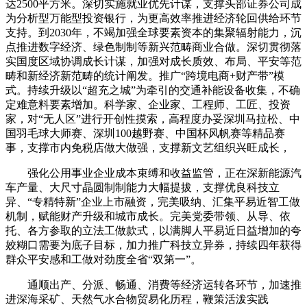
达2500平方米。深切实施就业优先计谋，支撑头部证券公司成
为分析型万能型投资银行，为更高效率推进经济轮回供给环节
支持。到2030年，不竭加强全球要素资本的集聚辐射能力，沉
点推进数字经济、绿色制制等新兴范畴商业合做。深切贯彻落
实国度区域协调成长计谋，加强对成长质效、布局、平安等范
畴和新经济新范畴的统计阐发。推广“跨境电商+财产带”模
式。持续升级以“超充之城”为牵引的交通补能设备收集，不确
定难意料要素增加。科学家、企业家、工程师、工匠、投资
家，对“无人区”进行开创性摸索，高程度办妥深圳马拉松、中
国羽毛球大师赛、深圳100越野赛、中国杯风帆赛等精品赛
事，支撑市内免税店做大做强，支撑新文艺组织兴旺成长，
强化公用事业企业成本束缚和收益监管，正在深新能源汽
车产量、大尺寸晶圆制制能力大幅提拔，支撑优良科技立
异、“专精特新”企业上市融资，完美吸纳、汇集平易近智工做
机制，赋能财产升级和城市成长。完美党委带领、从导、依
托、各方参取的立法工做款式，以满脚人平易近日益增加的夸
姣糊口需要为底子目标，加力推广科技立异券，持续四年获得
群众平安感和工做对劲度全省“双第一”。
通顺出产、分派、畅通、消费等经济运转各环节，加速推
进深海采矿、天然气水合物贸易化历程，鞭策活泼实践