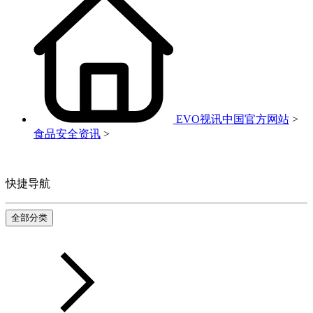
EVO视讯中国官方网站
>
食品安全资讯
>
快捷导航
全部分类