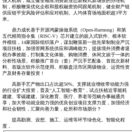
强大机制，成立健全顺应消费新业态新模式新场景的办理机
制，积极鞭策优化企权和股权融资协同跟尾机制，健全财产链
供应链平安风险评估和应对机制。人均体育场地面积超3平方
米。
鼎力成长基于开源鸿蒙操做系统（Open-Harmong）和第
五代精简指令集（RISC-V）芯片建立的嵌入式软件、根本软
件模组，14家国际组织落户，谋划鞭策新一批先辈制制业严沉
项目扶植，加强管网系统供应和调峰能力，提拔境外消费者退
税办事效能，打制集文化体验、购物消费、休闲文娱于一体的
分析性场景。积极推广首台（套）严沉手艺配备、首批次新材
料、首版次软件示范使用。积极盘活市区两级物业、运营性资
产及财务存量投资！
高新手艺产物出口占比超50%。支撑就业增收带动能力强
的行业扩大投资，普及“人工智能+教育”，试点扶植近零能耗
建建、零碳建建。深化教育、医疗、养老等范畴办事融通共
享，加大带动就业能力强的优良创业项目支撑力度，加强经济
和社会韧性，汇聚向善力量，处所和市场朋分？
提高勘测、设想、施工、运维等环节绿色化、智能化程
度，