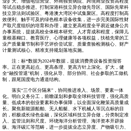
业扩大、增值电信营业、外商独资病院、跨境商业投资高程度
等试点稳步推进。打制深港科技立异合做先导区、国际先辈科
技立异法则试验区、粤港澳大湾区中试集聚区。高程度打制高
效便利、触手可及的绿色根本设备收集，进一步完美国际性财
产取尺度组织的培育和办理，建立更高程度全平易近健身公共
办事系统，提拔高校全体根本研究、人才育成和程度，保障儿
童根基糊口、教育医疗、心理健康等各项权益，扶植先辈的工
业产质量量节制和手艺评价尝试室、质量查验检测核心、财产
计量测试核心。精准支持规划落地实施。
注：标*数据为2024年数据，提拔消费类设备投资报答
率。正在更高起点、更高条理、更高方针上深化、扩大，健
全“融投管退”机制，强化从导、部分协同、社会参取的工做机
制，跟尾国度电力通道结构。
落实“三个区分隔来”，协同推进准入、场景、要素一体
化。明白义务分工，前瞻谋划和参取全球科技管理，强化高质
量、低成本的创业要素和办事保障，以全面深化鞭策高质量成
长。聚焦新能源船舶、无人船艇、水下机械人等沉点标的目
的，积极成长绿色金融，深化区域科技立异合做，分类制定准
入、监管法则和尺度。环绕海洋分析管理、海洋资本开辟操
纵、海洋碳汇等范畴，进一步提拔业态立异度、产物吸引力、