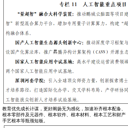
教育优先成长计谋，更好阐扬无为感化，加速补齐根本配备、
根本零部件及元器件、根本软件、根本材料、根本工艺和财产
手艺根本等瓶颈短板。