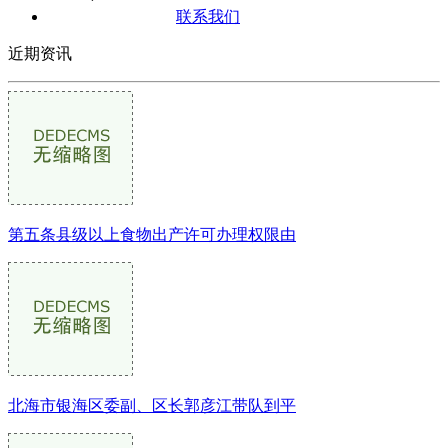
联系我们
近期资讯
第五条县级以上食物出产许可办理权限由
北海市银海区委副、区长郭彦江带队到平