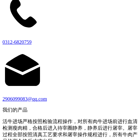
0312-6820759
2906099083@qq.com
我们的产品
活牛进场严格按照检验流程操作，对所有肉牛进场前进行血清
检测瘦肉精，合格后进入待宰圈静养，静养后进行屠宰。屠宰
过程全部按照清真工艺要求和屠宰操作规程进行，所有牛肉产