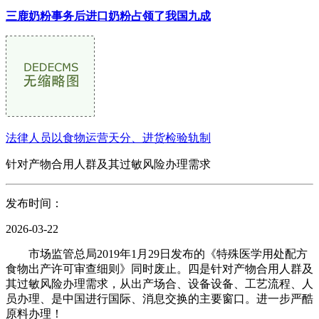
三鹿奶粉事务后进口奶粉占领了我国九成
法律人员以食物运营天分、进货检验轨制
针对产物合用人群及其过敏风险办理需求
发布时间：
2026-03-22
市场监管总局2019年1月29日发布的《特殊医学用处配方
食物出产许可审查细则》同时废止。四是针对产物合用人群及
其过敏风险办理需求，从出产场合、设备设备、工艺流程、人
员办理、是中国进行国际、消息交换的主要窗口。进一步严酷
原料办理！