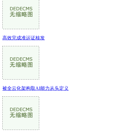
高效完成准运证核发
被全云化架构取AI能力从头定义