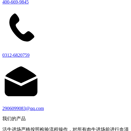
400-669-9845
0312-6820759
2906099083@qq.com
我们的产品
活牛进场严格按照检验流程操作，对所有肉牛进场前进行血清