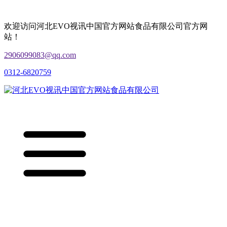
欢迎访问河北EVO视讯中国官方网站食品有限公司官方网
站！
2906099083@qq.com
0312-6820759