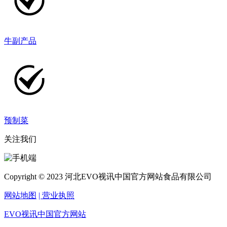
牛副产品
预制菜
关注我们
Copyright © 2023 河北EVO视讯中国官方网站食品有限公司
网站地图
| 营业执照
EVO视讯中国官方网站