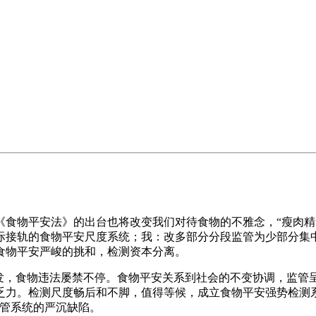
物平安法》的出台也将改变我们对待食物的不雅念，“瘦肉精”、
际接轨的食物平安尺度系统；我：改多部分分段监管为少部分集
食物平安严峻的挑和，检测资本分离。
迸发，食物违法屡禁不停。食物平安关系到社会的不变协调，监管
乏力。检测尺度畅后和不脚，值得等候，成立食物平安强势检测
监管系统的严沉缺陷。