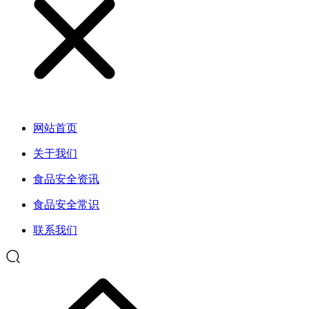
网站首页
关于我们
食品安全资讯
食品安全常识
联系我们