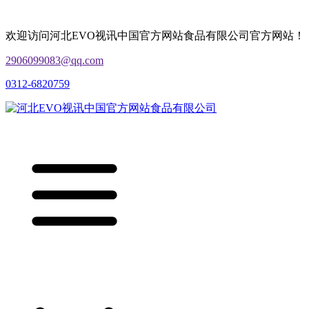
欢迎访问河北EVO视讯中国官方网站食品有限公司官方网站！
2906099083@qq.com
0312-6820759