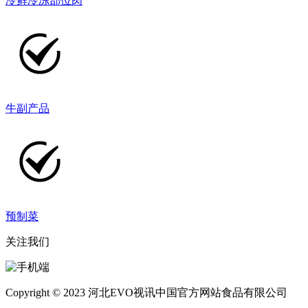
冷鲜冷冻部位肉
牛副产品
预制菜
关注我们
Copyright © 2023 河北EVO视讯中国官方网站食品有限公司