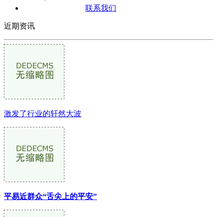
联系我们
近期资讯
激发了行业的轩然大波
平易近群众“舌尖上的平安”