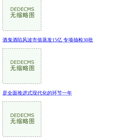
酒鬼酒陷风波市值蒸发15亿 专项抽检30批
是全面推进式现代化的环节一年