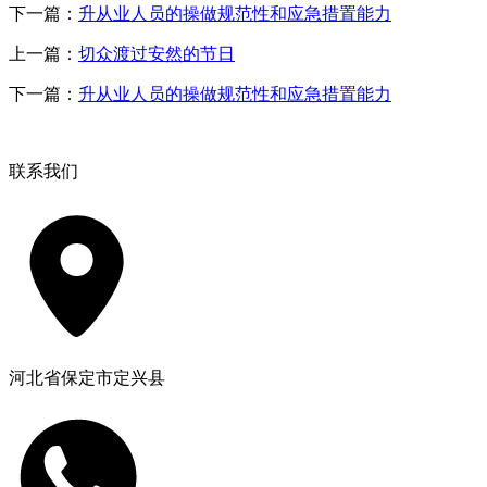
下一篇：
升从业人员的操做规范性和应急措置能力
上一篇：
切众渡过安然的节日
下一篇：
升从业人员的操做规范性和应急措置能力
联系我们
河北省保定市定兴县