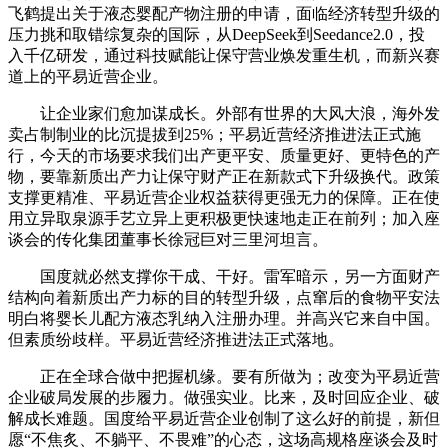
飞鹤提出关于液态婴配产物注册的申请，面临经济转型升级的
压力挑和取错综复杂的国际，从DeepSeek到Seedance2.0，投
入千亿研发，通过科技赋能让保守营业焕发重生机，而新兴赛
道上的平易近营企业。
让企业家们愈加谋成长。外部有世界的大风大浪，海外发
卖占制制业的比沉提拔到25%；平易近营经济推进法正式施
行，今天的市场要求我们出产更平安、质量更好、更特色的产
物，要靠新质出产力让保守财产正在新款式下升级换代。政策
支撑更精准、平易近营企业权益获得更强无力的保障。正在使
用立异取泉源手艺立异上更积极更快速地走正在前列；加入座
谈会的传化集团董事长徐冠巨对三里河坦言。
国度就必然支撑你干成、干好。雷军暗示，另一方面财产
结构向着新质出产力标的目的转型升级，点窜后的食物平安法
明白将婴长儿配方液态乳纳入注册办理。并高兴它来自中国。
但素质纷歧样。平易近营经济推进法正式落地。
正在全球合做中把握机缘。要有所做为；改变为平易近营
企业破局发展的步履力。做强实业。比来，及时回应企业、破
解成长难题。国度给平易近营企业创制了这么好的前提，新但
愿“不焦炙、不躺平、不畏难”的心态，这场高规格座谈会及时