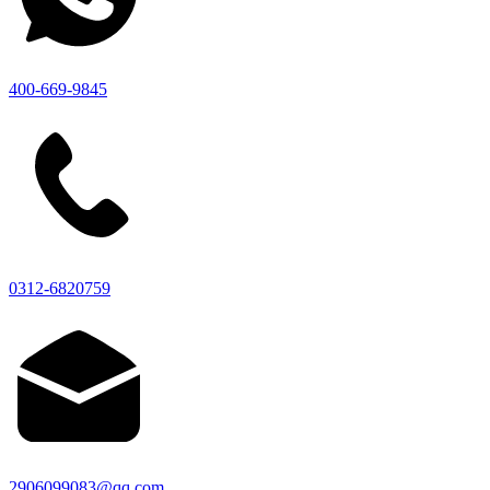
400-669-9845
0312-6820759
2906099083@qq.com