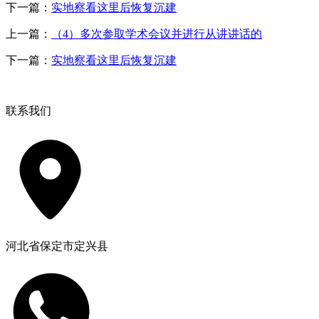
下一篇：
实地察看这里后恢复沉建
上一篇：
（4）多次参取学术会议并进行从讲讲话的
下一篇：
实地察看这里后恢复沉建
联系我们
河北省保定市定兴县