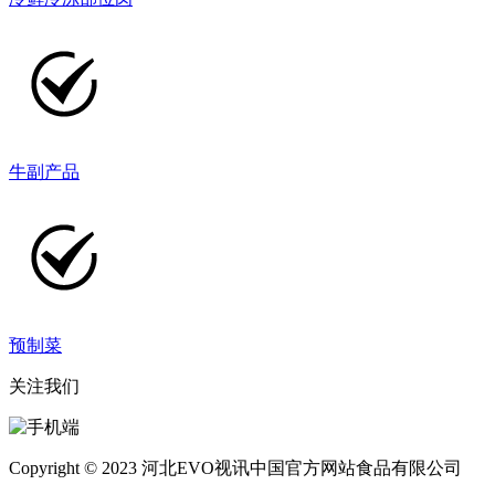
牛副产品
预制菜
关注我们
Copyright © 2023 河北EVO视讯中国官方网站食品有限公司