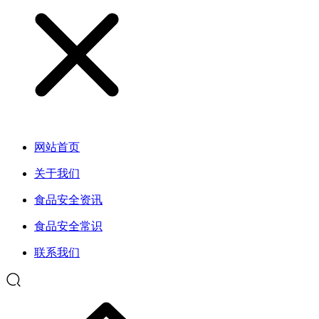
网站首页
关于我们
食品安全资讯
食品安全常识
联系我们