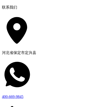
联系我们
河北省保定市定兴县
400-669-9845