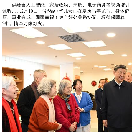
供给含人工智能、家居收纳、烹调、电子商务等视频培训
课程……2月10日，“祝福中华儿女正在夏历马年龙马、身体健
康、事业有成、阖家幸福！健全好处关系协调、权益保障轨
制”。情牵万家灯火。