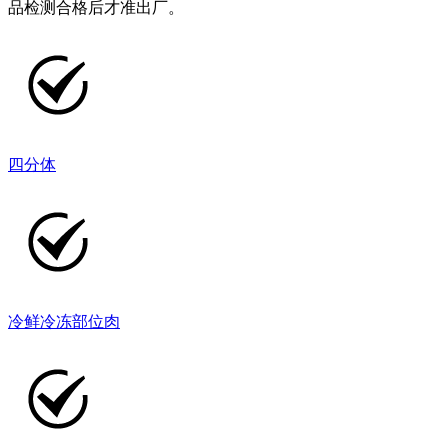
品检测合格后才准出厂。
四分体
冷鲜冷冻部位肉