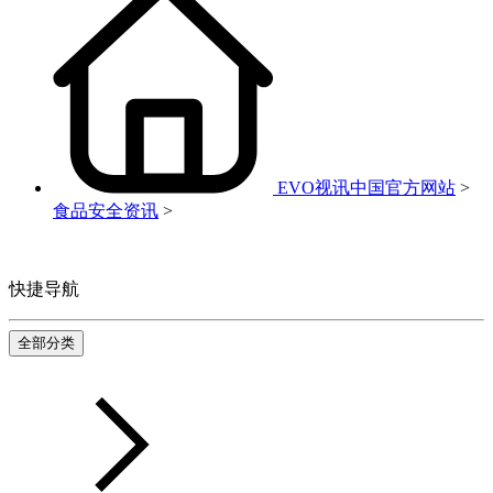
EVO视讯中国官方网站
>
食品安全资讯
>
快捷导航
全部分类