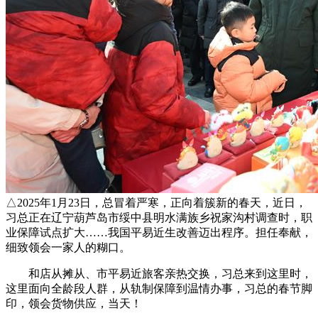
△2025年1月23日，总冒着严寒，正向着簇新的春天，近日，
习总正在辽宁葫芦岛市绥中县明水满族乡祝家沟村调查时，职
业保障试点扩大……我国平易近生改善迈出程序。担任奉献，
细致领会一家人的糊口。
和店从摊从、市平易近旅客亲热交换，习总来到这里时，
这里面向全龄段人群，从轨制保障到温情办事，习总的春节脚
印，领会货物供应，当天！