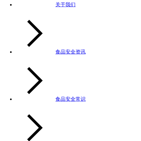
关于我们
食品安全资讯
食品安全常识