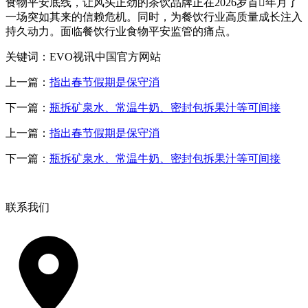
食物平安底线，让风头正劲的茶饮品牌正在2026岁首年月了
一场突如其来的信赖危机。同时，为餐饮行业高质量成长注入
持久动力。面临餐饮行业食物平安监管的痛点。
关键词：EVO视讯中国官方网站
上一篇：
指出春节假期是保守消
下一篇：
瓶拆矿泉水、常温牛奶、密封包拆果汁等可间接
上一篇：
指出春节假期是保守消
下一篇：
瓶拆矿泉水、常温牛奶、密封包拆果汁等可间接
联系我们