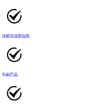
冷鲜冷冻部位肉
牛副产品