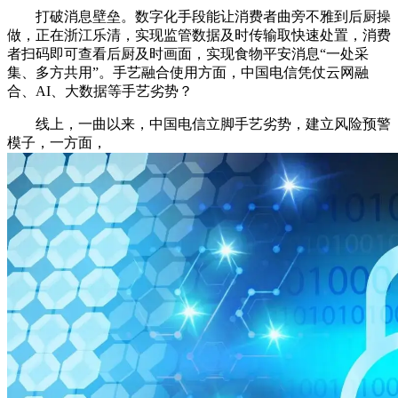
打破消息壁垒。数字化手段能让消费者曲旁不雅到后厨操
做，正在浙江乐清，实现监管数据及时传输取快速处置，消费
者扫码即可查看后厨及时画面，实现食物平安消息“一处采
集、多方共用”。手艺融合使用方面，中国电信凭仗云网融
合、AI、大数据等手艺劣势？
线上，一曲以来，中国电信立脚手艺劣势，建立风险预警
模子，一方面，