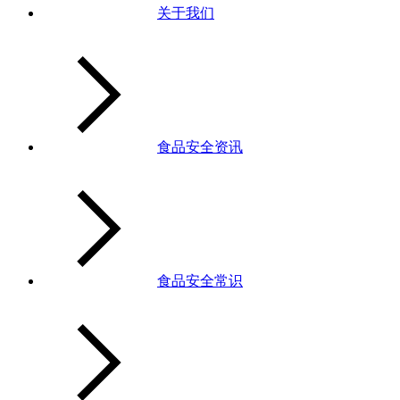
关于我们
食品安全资讯
食品安全常识