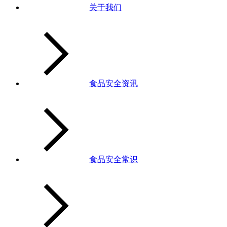
关于我们
食品安全资讯
食品安全常识