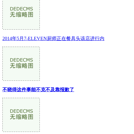
2014年5月7-ELEVEN厨师正在餐具头该店进行内
不晓得这件事能不克不及靠报歉了