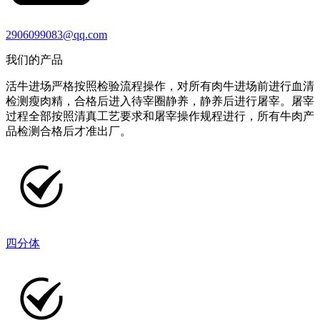
2906099083@qq.com
我们的产品
活牛进场严格按照检验流程操作，对所有肉牛进场前进行血清
检测瘦肉精，合格后进入待宰圈静养，静养后进行屠宰。屠宰
过程全部按照清真工艺要求和屠宰操作规程进行，所有牛肉产
品检测合格后才准出厂。
四分体