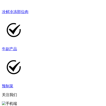
冷鲜冷冻部位肉
牛副产品
预制菜
关注我们