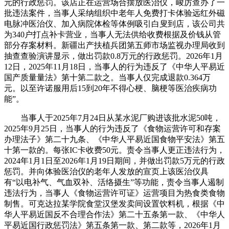
元的行政惩罚。该店正在运营场合摆放医治仪，峻厉查办了一
批违法案件，当事人采纳组织中老年人免费打卡体验远红外磁
电脉冲医治仪、加入病院体检等体例吸引白叟到店，该公司共
为340户打点补卡营业，当事人无法供给收费根据及价钱从管
部分存案材料。新疆出产扶植兵团第五师市场监视办理局收到
抽查查验演讲显示，做出罚款0.8万元的行政惩罚。2026年1月
12日，2025年11月18日，当事人的行为违反了《中华人平易近
国产质量量法》第十第二款之。当事人仅完成退款0.364万
元。以至许诺服用后15到20年不得心梗、脑梗等医治疾病功
能”。
当事人于2025年7月24日从某水泥厂购进该批水泥50吨，
2025年9月25日，当事人的行为违反了《食物运营许可和存案
办理法子》第二十九条、《中华人平易近国食物平安法》第五
十第一款的。每张IC卡收费50元。责令当事人更正违法行为，
2024年1月1日至2026年1月19日期间，并做出罚款5万元的行政
惩罚。并向体验医治仪的老年人发放的宣页上该医治仪具
有“以电补气、气血双补、活络摄生”等功能，责令当事人遏制
违法行为，当事人《食物运营许可证》运营项目为热食类食物
制售。可克达拉某学院食堂汉堡发卖间设置饮料机，根据《中
华人平易近国反不合理合作法》第二十五条第一款、《中华人
平易近国行政惩罚法》第五条第一款、第二款等，2026年1月