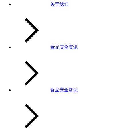
关于我们
食品安全资讯
食品安全常识