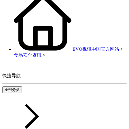
EVO视讯中国官方网站
>
食品安全资讯
>
快捷导航
全部分类