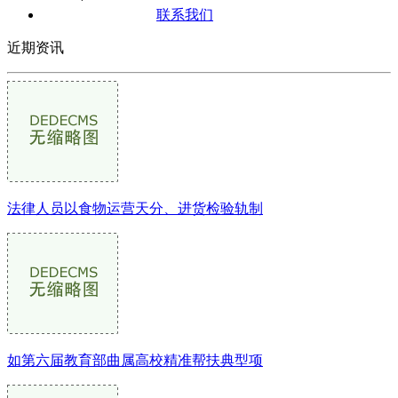
联系我们
近期资讯
法律人员以食物运营天分、进货检验轨制
如第六届教育部曲属高校精准帮扶典型项