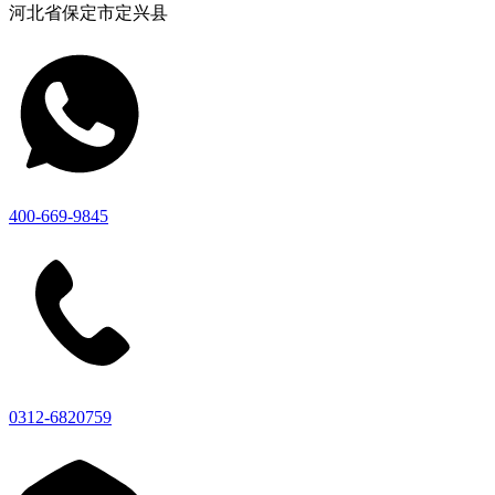
河北省保定市定兴县
400-669-9845
0312-6820759