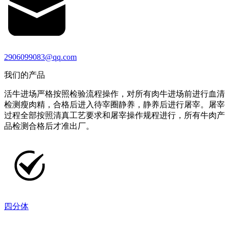
2906099083@qq.com
我们的产品
活牛进场严格按照检验流程操作，对所有肉牛进场前进行血清
检测瘦肉精，合格后进入待宰圈静养，静养后进行屠宰。屠宰
过程全部按照清真工艺要求和屠宰操作规程进行，所有牛肉产
品检测合格后才准出厂。
四分体