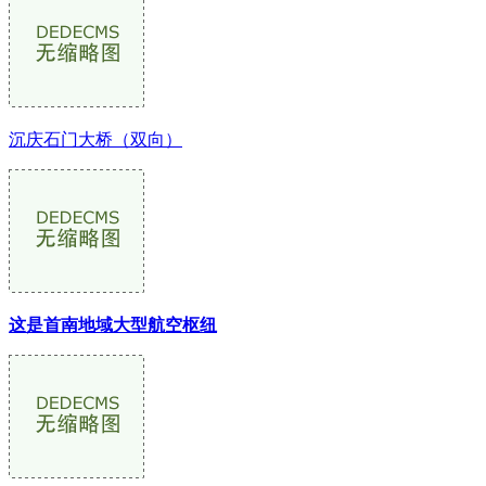
沉庆石门大桥（双向）
这是首南地域大型航空枢纽