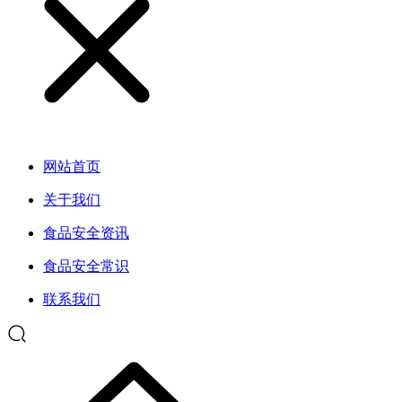
网站首页
关于我们
食品安全资讯
食品安全常识
联系我们