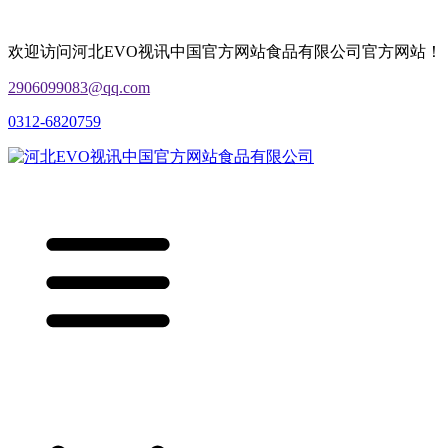
欢迎访问河北EVO视讯中国官方网站食品有限公司官方网站！
2906099083@qq.com
0312-6820759