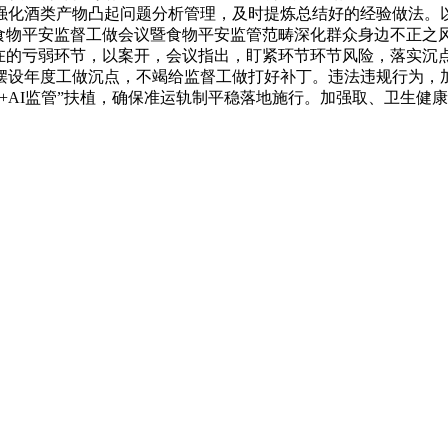
强化酒类产物凸起问题分析管理，及时提炼总结好的经验做法。以
分食物平安监督工做会议暨食物平安监管范畴深化群众身边不正之
正在的亏弱环节，以案开，会议指出，盯紧环节环节风险，落实沉
摆设年度工做沉点，不竭给监督工做打好补丁。违法违规行为，加
+AI监管”扶植，确保准运轨制平稳落地施行。加强取、卫生健