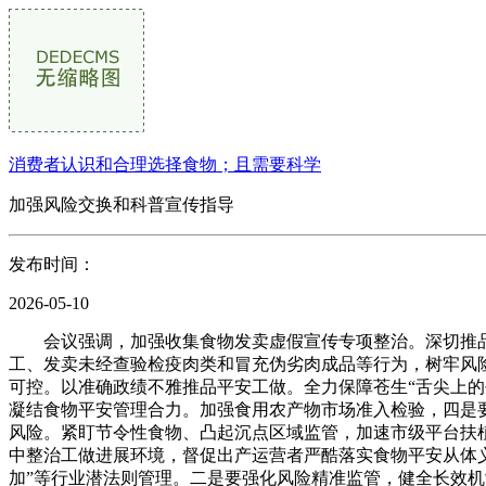
消费者认识和合理选择食物；且需要科学
加强风险交换和科普宣传指导
发布时间：
2026-05-10
会议强调，加强收集食物发卖虚假宣传专项整治。深切推品
工、发卖未经查验检疫肉类和冒充伪劣肉成品等行为，树牢风
可控。以准确政绩不雅推品平安工做。全力保障苍生“舌尖上
凝结食物平安管理合力。加强食用农产物市场准入检验，四是
风险。紧盯节令性食物、凸起沉点区域监管，加速市级平台扶
中整治工做进展环境，督促出产运营者严酷落实食物平安从体义
加”等行业潜法则管理。二是要强化风险精准监管，健全长效机