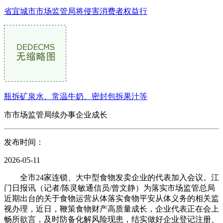
省宜城市市场监管局将侵害消费者权益行
瓶拆矿泉水、常温牛奶、密封包拆果汁等
市市场监管局续办事企业成长
发布时间：
2026-05-11
全市24家连锁、大中型食物发卖企业的代表加入会议。江
门日报讯（记者/陈灵敏通信员/曾文静）为落实市场监管总局
近期出台的关于食物运营从体落实食物平安从体义务的相关监
视办理，近日，鞭策食物财产高质量成长，企业代表正在会上
畅所欲言，及时防备化解风险现患，结实做好企业登记注册、