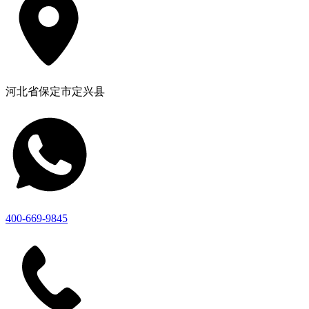
河北省保定市定兴县
400-669-9845