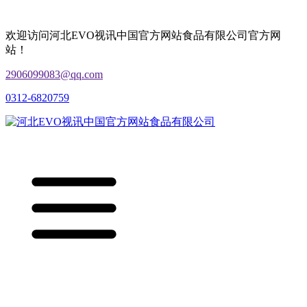
欢迎访问河北EVO视讯中国官方网站食品有限公司官方网
站！
2906099083@qq.com
0312-6820759