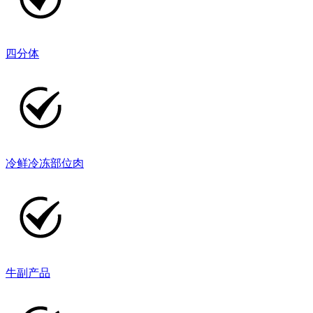
四分体
冷鲜冷冻部位肉
牛副产品