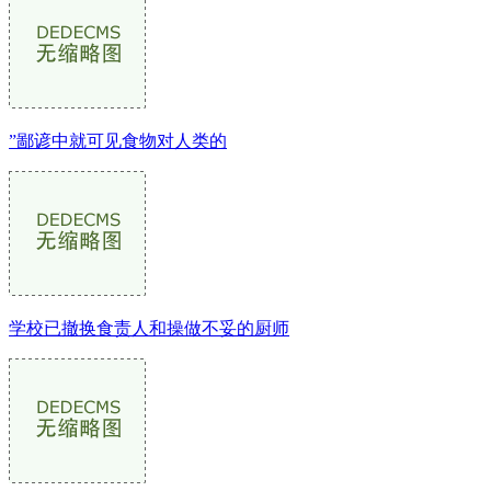
”鄙谚中就可见食物对人类的
学校已撤换食责人和操做不妥的厨师