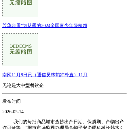
芳华步履”为从题的2024全国青少年绿植领
南网11月8日讯（通信员林鹤冲朴直）11月
无论是大中型餐饮企
发布时间：
2026-05-14
“我们的每批商品城市查抄出产日期、保质期、产物出产
许可证等，”据市市场监视办理局食物平安协调科科长韩木引