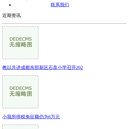
联系我们
近期资讯
教以共进成都东部新区石盘小学召开202
小我所得税免征额仍为6万元