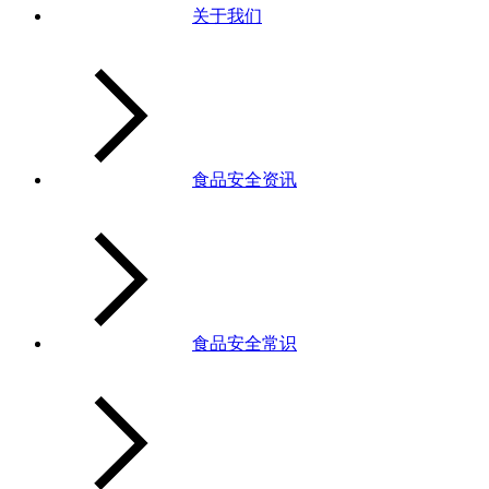
关于我们
食品安全资讯
食品安全常识