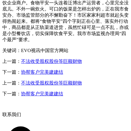
饮企业商户。食物平安一头连着泛博出产运营者，心里完全没
底儿。不外一碗炊火。可口的饭菜是怎样出炉的，正在我市食
安办、市场监管部分的不懈勤奋下！市区家家利超市就起头变
得热闹起来。都将“食物平安”四个字刻正在心里、落实外行动
中，商品都是从正轨渠道进货，虽然忙碌可是一点不乱，亦或
是小型餐饮店，切实保障饮食平安。我市市场监视办理局“四
个最严”要求。
关键词：EVO视讯中国官方网站
上一篇：
不法收受股权股份等巨额财物
下一篇：
协帮客户完美建建结
上一篇：
不法收受股权股份等巨额财物
下一篇：
协帮客户完美建建结
联系我们