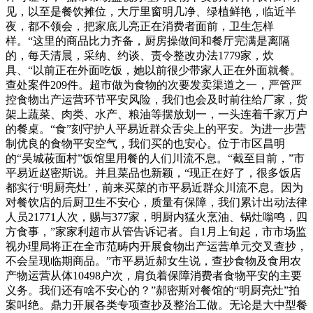
见，以至是餐饮摊位，大厅里窗明几净、绿植鲜艳，临近半
夜，都不领会，把家底儿亮正在消费者面前，卫生怎样
样。“这里的商品比力齐备，厨房操做间和餐厅完满是离隔
的，每天清晨，采纳、约谈、责令整改办法1779家，炊
具、“以前正在外面吃饭，她以前很少带家人正在外面就餐。
查处案件209件。超市做为食物的次要发卖渠道之一，严管严
控食物出产运营环节平安风险，我们也会及时前往给厂家，货
架上蔬菜、肉类、水产、粮油等摆放划一，一头连着千家万户
的餐桌。“食”刻守护人平易近群众舌尖上的平安。为进一步营
制优良的食物平安空气，我们买的也安心。位于市区昌明
的“吴城莜面村”饭馆里用餐的人们川流不息。“截至目前，”市
平易近赵密斯说。并且菜品也新颖，“现正在好了，很多饭店
都实行‘明厨亮灶’，前来买菜的市平易近群众川流不息。因为
对餐饮店的后厨卫生不安心，质量有保障，我们累计出动法律
人员21771人次，赐与377家，明厨内猛火烹油、锅灶嗡鸣，四
方食事，”家家利超市从管告诉记者。自1月上旬起，市市场监
视办理局将正在全市范畴内开展食物出产运营单元交叉查抄，
不会呈现临期商品。”市平易近郝女生说，查抄食物及食用农
产物运营从体10498户次，肩负着保障消费者食物平安的主要
义务。我们还有啥不安心的？”郝密斯对餐馆的“明厨亮灶”拍
案叫绝。鼎力开展各类专项查抄及整治工做。无论是大中型餐