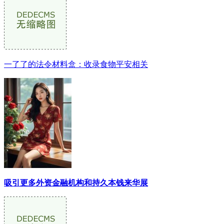
一了了的法令材料盒：收录食物平安相关
吸引更多外资金融机构和持久本钱来华展