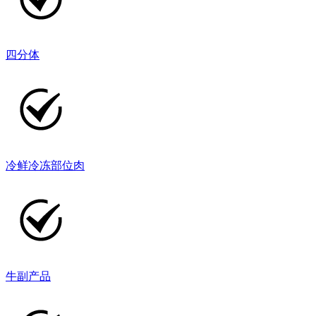
四分体
冷鲜冷冻部位肉
牛副产品