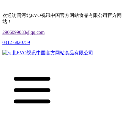
欢迎访问河北EVO视讯中国官方网站食品有限公司官方网
站！
2906099083@qq.com
0312-6820759