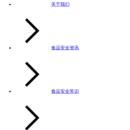
关于我们
食品安全资讯
食品安全常识