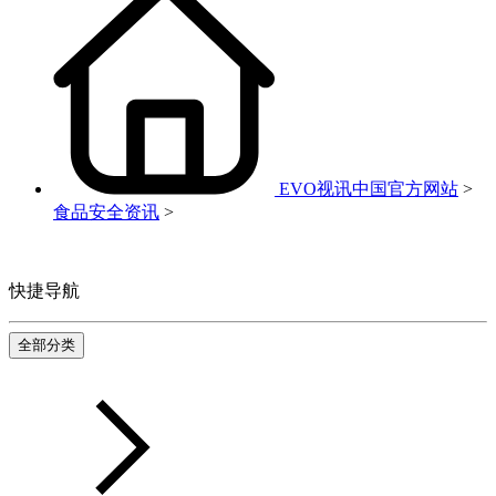
EVO视讯中国官方网站
>
食品安全资讯
>
快捷导航
全部分类