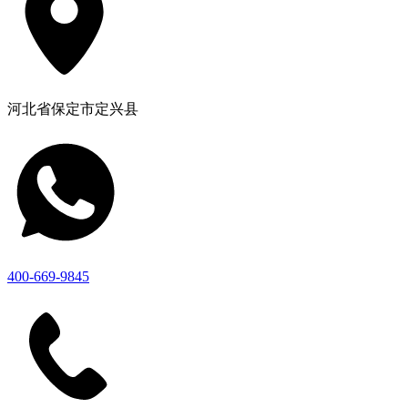
河北省保定市定兴县
400-669-9845