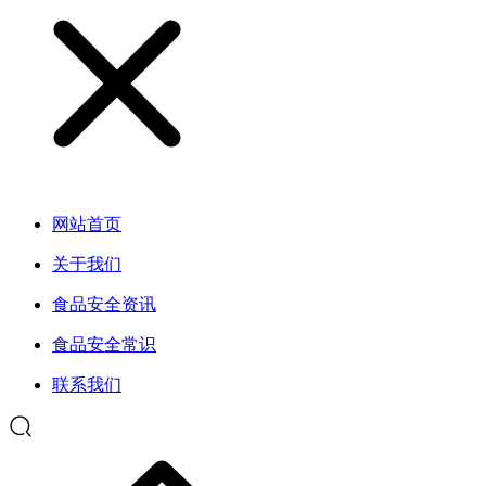
网站首页
关于我们
食品安全资讯
食品安全常识
联系我们