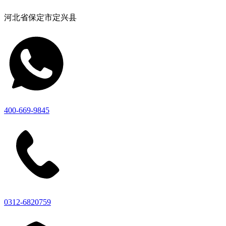
河北省保定市定兴县
400-669-9845
0312-6820759