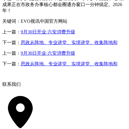
成果正在市政务办事核心都会圈通办窗口一分钟搞定。2026
年！
关键词：EVO视讯中国官方网站
上一篇：
9月30日开业·六安消费升级
下一篇：
思政从阵地、专业讲堂、实境讲堂、收集阵地和
上一篇：
9月30日开业·六安消费升级
下一篇：
思政从阵地、专业讲堂、实境讲堂、收集阵地和
联系我们