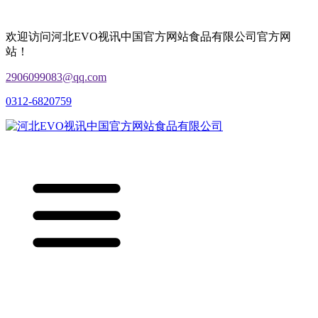
欢迎访问河北EVO视讯中国官方网站食品有限公司官方网
站！
2906099083@qq.com
0312-6820759