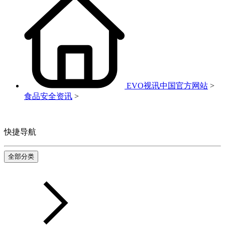
EVO视讯中国官方网站
>
食品安全资讯
>
快捷导航
全部分类