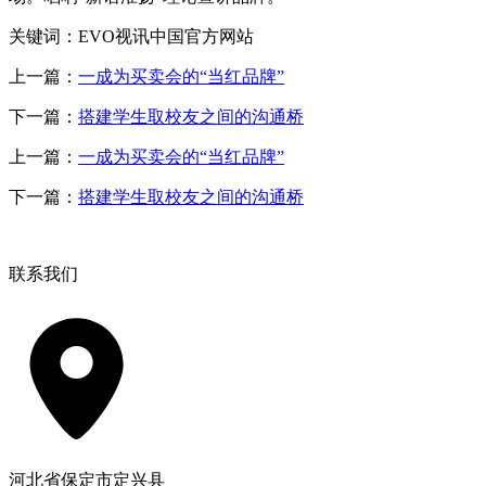
关键词：EVO视讯中国官方网站
上一篇：
一成为买卖会的“当红品牌”
下一篇：
搭建学生取校友之间的沟通桥
上一篇：
一成为买卖会的“当红品牌”
下一篇：
搭建学生取校友之间的沟通桥
联系我们
河北省保定市定兴县