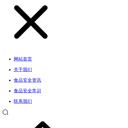
网站首页
关于我们
食品安全资讯
食品安全常识
联系我们