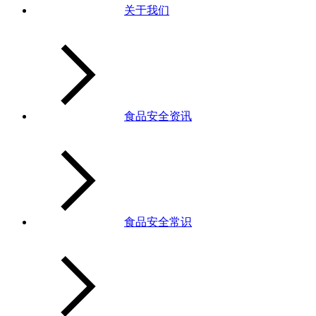
关于我们
食品安全资讯
食品安全常识