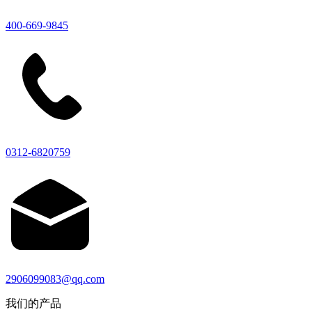
400-669-9845
0312-6820759
2906099083@qq.com
我们的产品