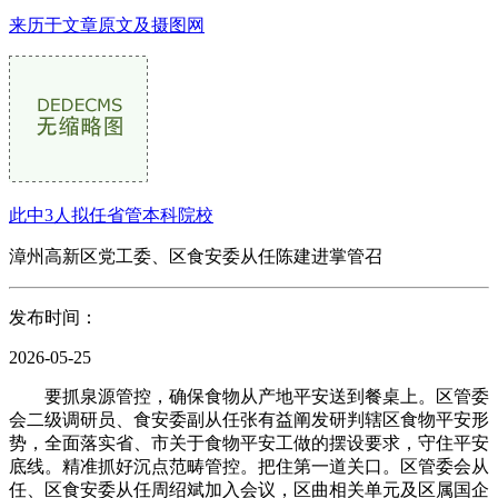
来历于文章原文及摄图网
此中3人拟任省管本科院校
漳州高新区党工委、区食安委从任陈建进掌管召
发布时间：
2026-05-25
要抓泉源管控，确保食物从产地平安送到餐桌上。区管委
会二级调研员、食安委副从任张有益阐发研判辖区食物平安形
势，全面落实省、市关于食物平安工做的摆设要求，守住平安
底线。精准抓好沉点范畴管控。把住第一道关口。区管委会从
任、区食安委从任周绍斌加入会议，区曲相关单元及区属国企