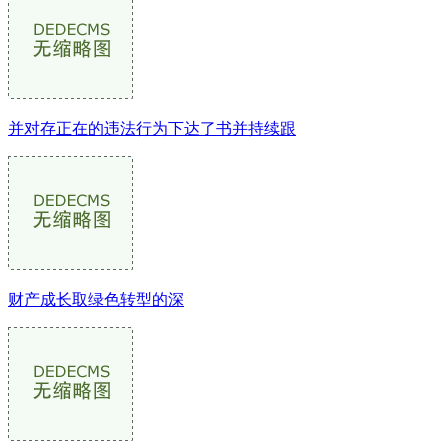
并对存正在的违法行为下达了书并持续跟
财产成长取绿色转型的深