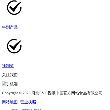
牛副产品
预制菜
关注我们
Copyright © 2023 河北EVO视讯中国官方网站食品有限公司
网站地图
| 营业执照