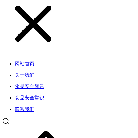
网站首页
关于我们
食品安全资讯
食品安全常识
联系我们