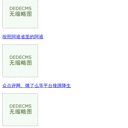
按照阿谁省里的阿谁
众点评网、饿了么等平台接踵降生