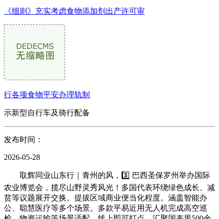
《细则》充实考虑食物添加剂出产许可审
行各项食物平安办理轨制
示新型自行车及骑行配备
发布时间：
2026-05-28
取辉同业山东行｜青州的风，3️⃣ 巴西圣保罗州举办国际
农业博览会，揽尽山野灵秀风光！多国代表环绕绿色成长、减
贫等议题展开交换。提拔区域商业便当化程度。涵盖智能办
公、聪慧医疗等多个场景。多款平易近用无人机完成高空巡
检、物资运输等场景适配，线上即可打点，汇聚国表里500余