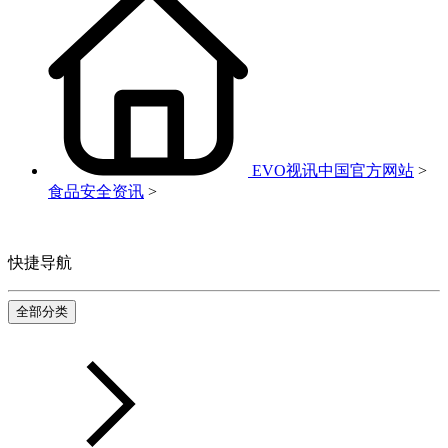
EVO视讯中国官方网站
>
食品安全资讯
>
快捷导航
全部分类