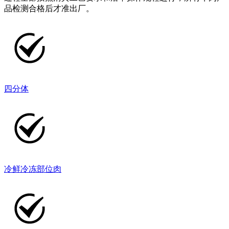
品检测合格后才准出厂。
四分体
冷鲜冷冻部位肉