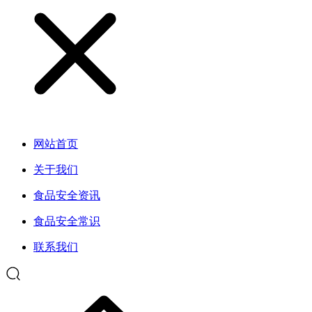
网站首页
关于我们
食品安全资讯
食品安全常识
联系我们