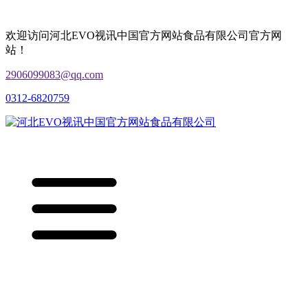
欢迎访问河北EVO视讯中国官方网站食品有限公司官方网
站！
2906099083@qq.com
0312-6820759