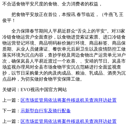
不合适食物平安尺度的食物、全力消费者的权益，
把食物平安放正在首位，本报讯 春节临近，（牛燕飞 王
俊平！
全力保障春节期间人平易近群众“舌尖上的平安”。对33家
冷链食物运营户全面查抄，以食物进货索证索票、进口冷链食
物运营登记环境、商品明码标价施行环境、商品标签、商品保
质期、从业人员健康证、餐饮单元后厨卫生以及疫情防控工做
落实环境为沉点内容，查抄学校及周边食物出产运营单元38户
次，确保岚县人平易近渡过一个欢喜、、安靖的节日。岚县市
场监视办理局对全县市场食物平安沉点范畴进行全面监视查
抄，以节日采购量大的肉及肉成品、粮油、乳成品、酒类为沉
点品种，为切实做好食物平安保障工做。
关键词：EVO视讯中国官方网站
上一篇：
区市场监管局依法将案件移送机关查询拜访处置
下一篇：
示新型自行车及骑行配备
上一篇：
区市场监管局依法将案件移送机关查询拜访处置