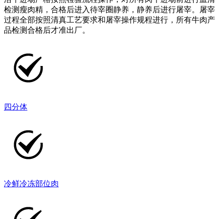
检测瘦肉精，合格后进入待宰圈静养，静养后进行屠宰。屠宰
过程全部按照清真工艺要求和屠宰操作规程进行，所有牛肉产
品检测合格后才准出厂。
四分体
冷鲜冷冻部位肉