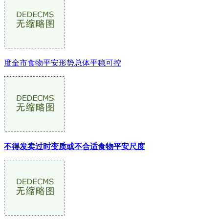
度全市食物平安形势总体平稳可控
不得发卖过时变质或不合适食物平安尺度