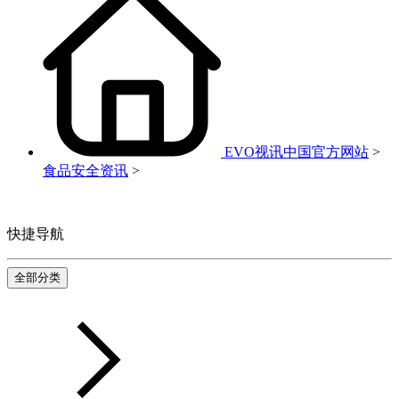
EVO视讯中国官方网站
>
食品安全资讯
>
快捷导航
全部分类