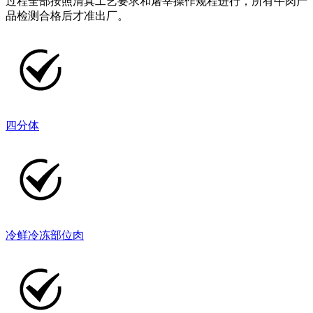
过程全部按照清真工艺要求和屠宰操作规程进行，所有牛肉产
品检测合格后才准出厂。
四分体
冷鲜冷冻部位肉