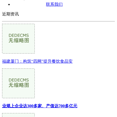
联系我们
近期资讯
福建厦门：构筑“四网”提升餐饮食品安
业规上企业达300多家、产值达700多亿元