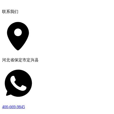
联系我们
河北省保定市定兴县
400-669-9845