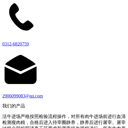
0312-6820759
2906099083@qq.com
我们的产品
活牛进场严格按照检验流程操作，对所有肉牛进场前进行血清
检测瘦肉精，合格后进入待宰圈静养，静养后进行屠宰。屠宰