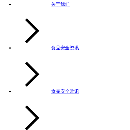
关于我们
食品安全资讯
食品安全常识