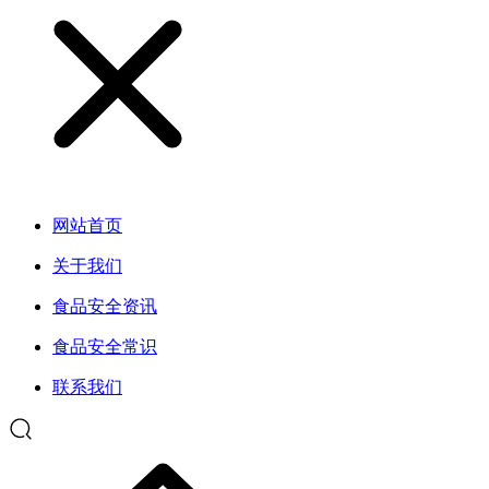
网站首页
关于我们
食品安全资讯
食品安全常识
联系我们