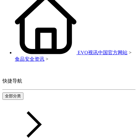
EVO视讯中国官方网站
>
食品安全资讯
>
快捷导航
全部分类