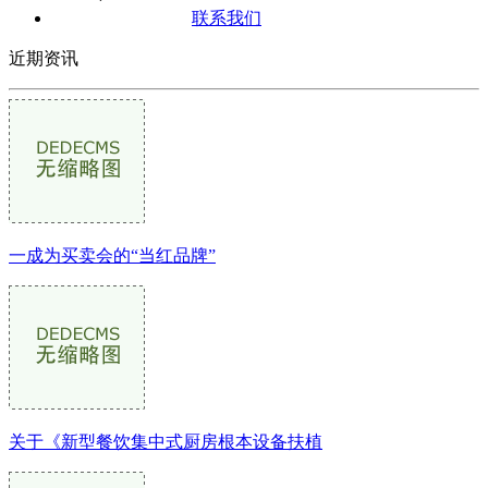
联系我们
近期资讯
一成为买卖会的“当红品牌”
关于《新型餐饮集中式厨房根本设备扶植