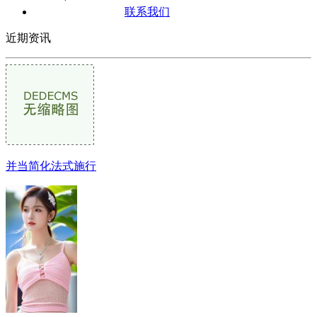
联系我们
近期资讯
并当简化法式施行