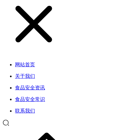
网站首页
关于我们
食品安全资讯
食品安全常识
联系我们