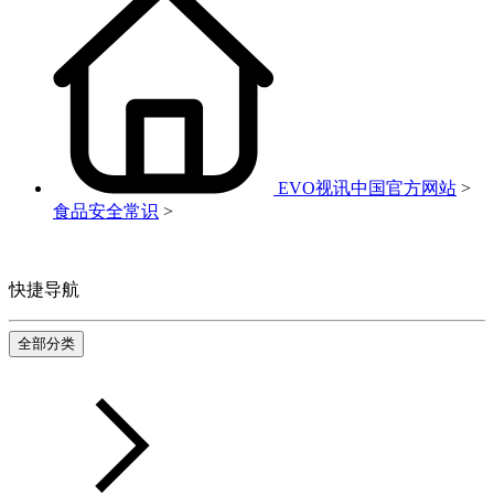
EVO视讯中国官方网站
>
食品安全常识
>
快捷导航
全部分类