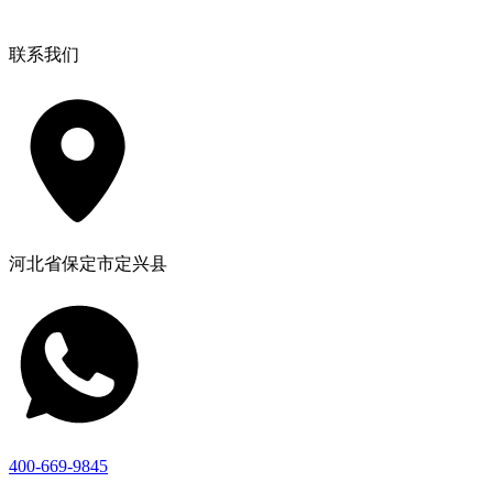
联系我们
河北省保定市定兴县
400-669-9845