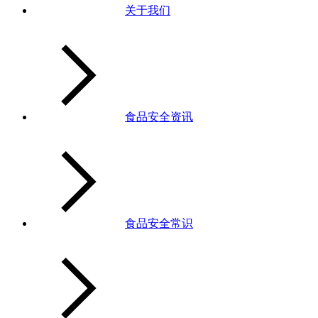
关于我们
食品安全资讯
食品安全常识