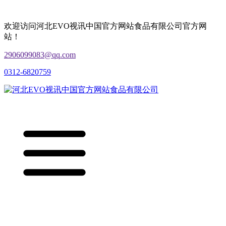
欢迎访问河北EVO视讯中国官方网站食品有限公司官方网
站！
2906099083@qq.com
0312-6820759