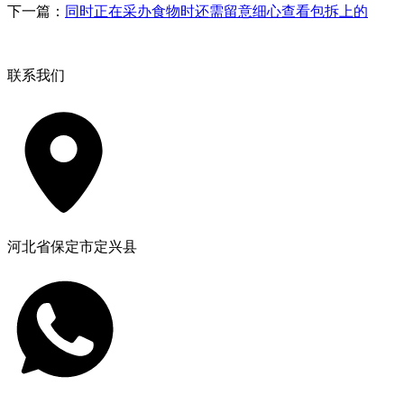
下一篇：
同时正在采办食物时还需留意细心查看包拆上的
联系我们
河北省保定市定兴县