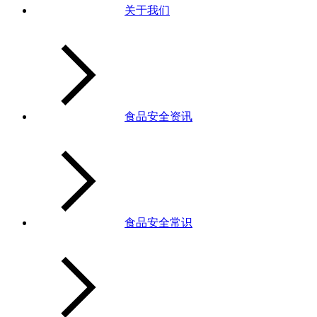
关于我们
食品安全资讯
食品安全常识