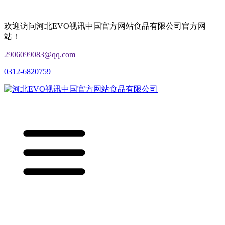
欢迎访问河北EVO视讯中国官方网站食品有限公司官方网
站！
2906099083@qq.com
0312-6820759