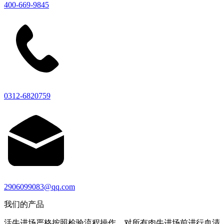
400-669-9845
0312-6820759
2906099083@qq.com
我们的产品
活牛进场严格按照检验流程操作，对所有肉牛进场前进行血清