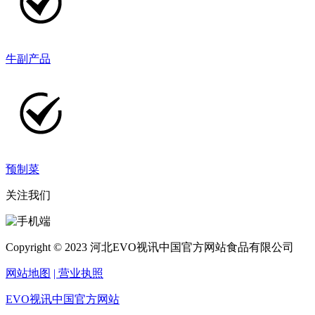
牛副产品
预制菜
关注我们
Copyright © 2023 河北EVO视讯中国官方网站食品有限公司
网站地图
| 营业执照
EVO视讯中国官方网站