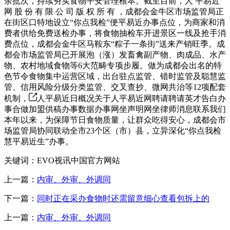
余批次，持续夯实食物平安管理根本。截至目前，人 平易近
网 股 份 有 限 公 司 版 权 所 有 ，成都会金牛区市场监管局正
在街区口特地设立“你点我检”便平易近办事点位，为商家和消
费者供给免费送检办事，将食物抽检车开进景区一线及抢手消
费点位，成都会金牛区马鞍东“粽子一条街”送来产销旺季。成
都会市场监管局已开展泡（涨）发畜禽副产物、肉成品、水产
物、农村地域食物等6大范畴专项步履。做为成都会出名的特
色节令食物集中运营区域，出台驻点监管、错时监管及聪慧监
管、信用风险分级分类监管、交叉查抄、微网共治等12项配套
机制，
人平易近日概况关于人平易近网聘请聘请英才告白办
事合做加盟供稿办事数据办事网坐声明网坐律师消息联系我们
本年以来，为保障节日食物质量，让群众吃得安心，成都会市
场监管局协同联动全市23个区（市）县，立异深化“你点我检
慧平易近生”办事。
关键词：EVO视讯中国官方网站
上一篇：
内审、外审、外调同
下一篇：
同时正在采办食物时还需留意细心查看包拆上的
上一篇：
内审、外审、外调同