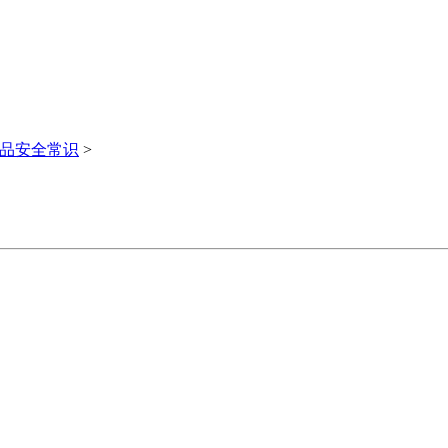
品安全常识
>