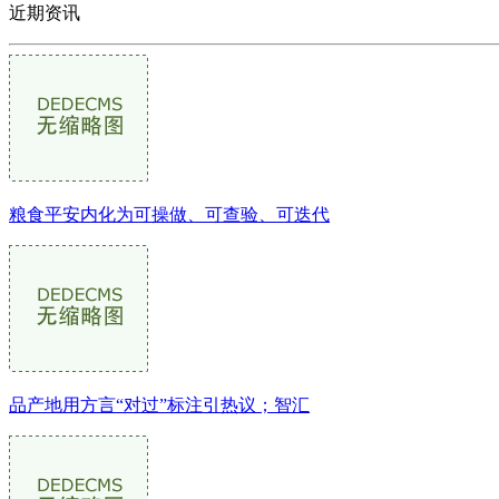
近期资讯
粮食平安内化为可操做、可查验、可迭代
品产地用方言“对过”标注引热议；智汇