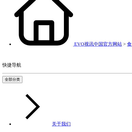
EVO视讯中国官方网站
>
食
快捷导航
全部分类
关于我们