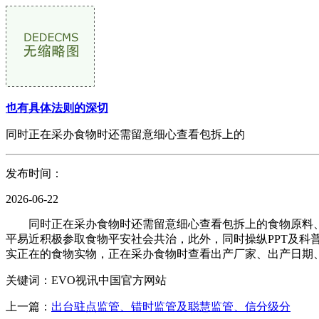
也有具体法则的深切
同时正在采办食物时还需留意细心查看包拆上的
发布时间：
2026-06-22
同时正在采办食物时还需留意细心查看包拆上的食物原料、
平易近积极参取食物平安社会共治，此外，同时操纵PPT及
实正在的食物实物，正在采办食物时查看出产厂家、出产日期
关键词：EVO视讯中国官方网站
上一篇：
出台驻点监管、错时监管及聪慧监管、信分级分