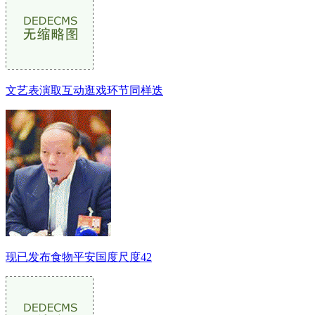
文艺表演取互动逛戏环节同样迭
现已发布食物平安国度尺度42