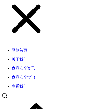
网站首页
关于我们
食品安全资讯
食品安全常识
联系我们