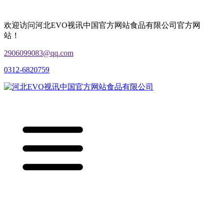
欢迎访问河北EVO视讯中国官方网站食品有限公司官方网
站！
2906099083@qq.com
0312-6820759