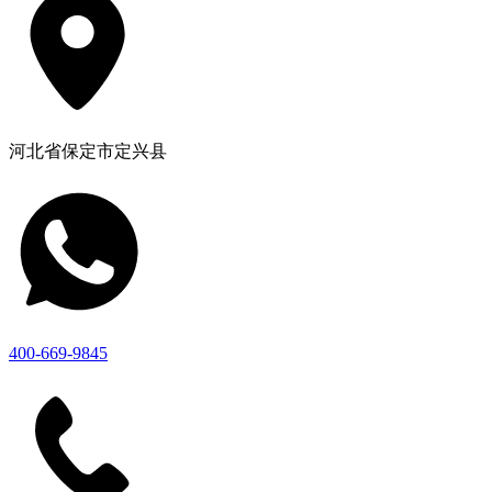
河北省保定市定兴县
400-669-9845