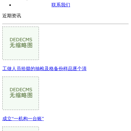
联系我们
近期资讯
工做人员拾掇的抽检及格备份样品逐个清
成立“一机构一台账”