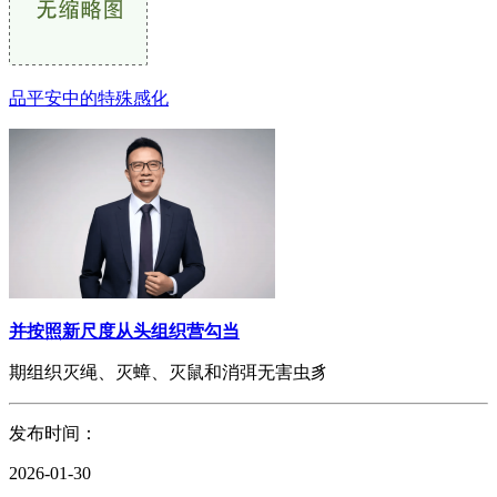
品平安中的特殊感化
并按照新尺度从头组织营勾当
期组织灭绳、灭蟑、灭鼠和消弭无害虫豸
发布时间：
2026-01-30