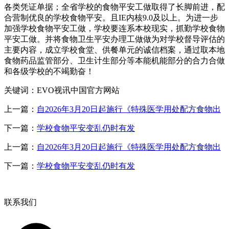
各类凭证单据；全省学校的食物平安工做取得了长脚前进，配
合营制优良的学校食物平安。且IE内核9.0及以上。为进一步
加强学校食物平安工做，学校要连系本校现实，抓勤学校食物
平安工做。并将食物卫生平安办理工做做为对学校督导评估的
主要内容，成立学校食堂、供餐单元的诚信档案，通过取本地
食物药品监管部分、卫生计生部分等本能机能部分的合力合做
和各级学校的不竭勤奋！
关键词：EVO视讯中国官方网站
上一篇：
自2026年3月20日起施行《特殊医学用处配方食物出
下一篇：
学校食物平安变乱仍时有发
上一篇：
自2026年3月20日起施行《特殊医学用处配方食物出
下一篇：
学校食物平安变乱仍时有发
联系我们