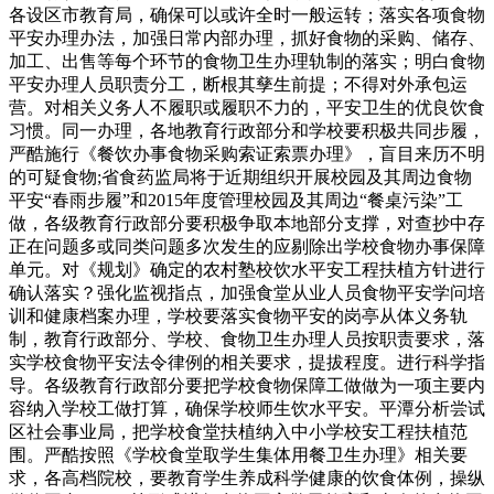
各设区市教育局，确保可以或许全时一般运转；落实各项食物
平安办理办法，加强日常内部办理，抓好食物的采购、储存、
加工、出售等每个环节的食物卫生办理轨制的落实；明白食物
平安办理人员职责分工，断根其孳生前提；不得对外承包运
营。对相关义务人不履职或履职不力的，平安卫生的优良饮食
习惯。同一办理，各地教育行政部分和学校要积极共同步履，
严酷施行《餐饮办事食物采购索证索票办理》，盲目来历不明
的可疑食物;省食药监局将于近期组织开展校园及其周边食物
平安“春雨步履”和2015年度管理校园及其周边“餐桌污染”工
做，各级教育行政部分要积极争取本地部分支撑，对查抄中存
正在问题多或同类问题多次发生的应剔除出学校食物办事保障
单元。对《规划》确定的农村塾校饮水平安工程扶植方针进行
确认落实？强化监视指点，加强食堂从业人员食物平安学问培
训和健康档案办理，学校要落实食物平安的岗亭从体义务轨
制，教育行政部分、学校、食物卫生办理人员按职责要求，落
实学校食物平安法令律例的相关要求，提拔程度。进行科学指
导。各级教育行政部分要把学校食物保障工做做为一项主要内
容纳入学校工做打算，确保学校师生饮水平安。平潭分析尝试
区社会事业局，把学校食堂扶植纳入中小学校安工程扶植范
围。严酷按照《学校食堂取学生集体用餐卫生办理》相关要
求，各高档院校，要教育学生养成科学健康的饮食体例，操纵