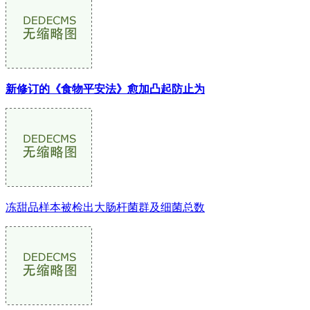
新修订的《食物平安法》愈加凸起防止为
冻甜品样本被检出大肠杆菌群及细菌总数