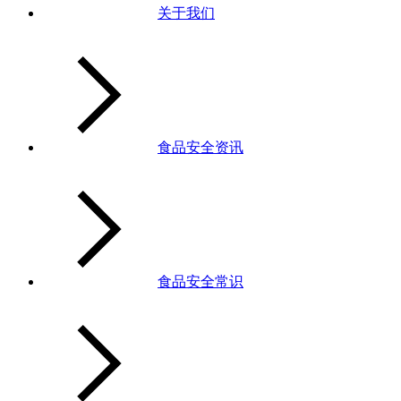
关于我们
食品安全资讯
食品安全常识