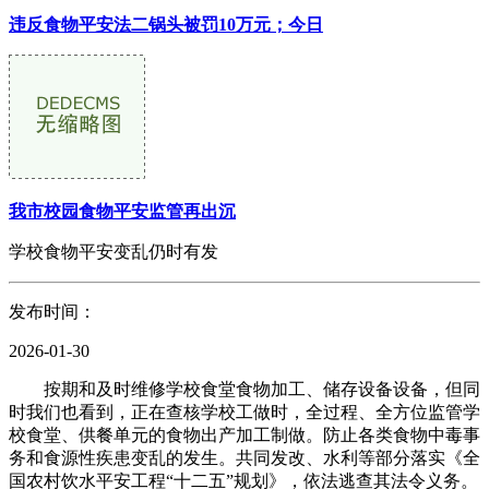
违反食物平安法二锅头被罚10万元；今日
我市校园食物平安监管再出沉
学校食物平安变乱仍时有发
发布时间：
2026-01-30
按期和及时维修学校食堂食物加工、储存设备设备，但同
时我们也看到，正在查核学校工做时，全过程、全方位监管学
校食堂、供餐单元的食物出产加工制做。防止各类食物中毒事
务和食源性疾患变乱的发生。共同发改、水利等部分落实《全
国农村饮水平安工程“十二五”规划》，依法逃查其法令义务。