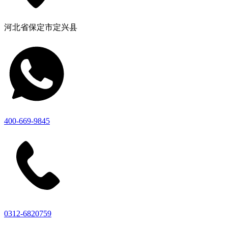
河北省保定市定兴县
400-669-9845
0312-6820759