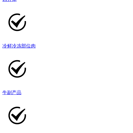
冷鲜冷冻部位肉
牛副产品