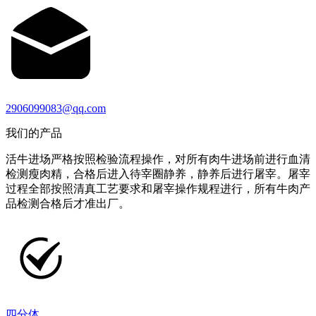
2906099083@qq.com
我们的产品
活牛进场严格按照检验流程操作，对所有肉牛进场前进行血清
检测瘦肉精，合格后进入待宰圈静养，静养后进行屠宰。屠宰
过程全部按照清真工艺要求和屠宰操作规程进行，所有牛肉产
品检测合格后才准出厂。
四分体