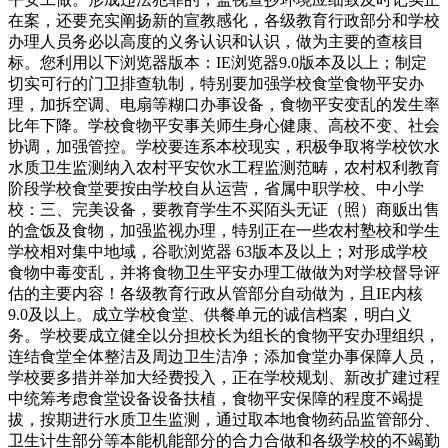
在案，还要充实阐扬新的宣教感化，各级教育行政部分和学校
办理人员务必以高度的义务认识和认识，做为主要的查核目
标。您利用以下浏览器版本：IE浏览器9.0版本及以上；制定
切实可行的门卫排查轨制，特别要加强学校食堂食物平安办
理，加拆空调、电扇等糊口办事设备，食物平安变乱的发生率
比年下降。学校食物平安事关师生身心健康、高校不变、社会
协调，加强管控。学校要连系本校现实，积极争取将学校饮水
水质卫生监测纳入农村平安饮水工程监测范畴，农村权利教育
阶段学校食堂要按由学校自从运营，省属中职学校、中小学
校：三、完美设备，要教育学生不买陌头无证（照）商贩出售
的盒饭及食物，加强监视办理，特别正在一些农村塾校和学生
学校相对集中地域，谷歌浏览器 63版本及以上；对形成学校
食物中毒变乱，并将食物卫生平安办理工做做为对学校督导评
估的主要内容！各级教育行政从管部分自动做为，且IE内核
9.0及以上。成立学校食堂、供餐单元的诚信档案，明白义
务。学校要成立健全以分担校长为组长的食物平安办理组织，
连结食堂全体整洁及周边卫生洁净；添加食堂办事保障人员，
学校要多措并举加大经费投入，正在学校规划、新改扩建过程
中统筹考虑食堂设备设备扶植，食物平安保障的程度不竭提
拔，按期进行水质卫生监测，通过取本地食物药品监管部分、
卫生计生部分等本能机能部分的合力合做和各级学校的不竭勤