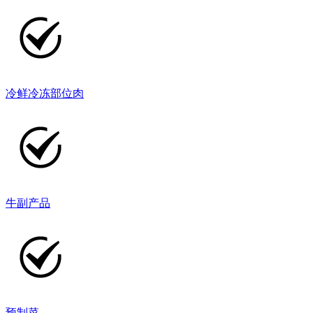
冷鲜冷冻部位肉
牛副产品
预制菜