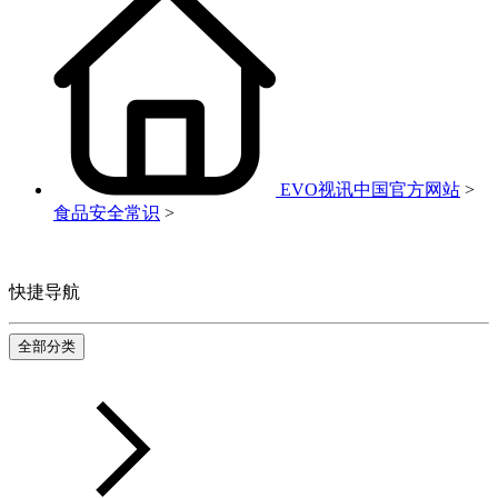
EVO视讯中国官方网站
>
食品安全常识
>
快捷导航
全部分类