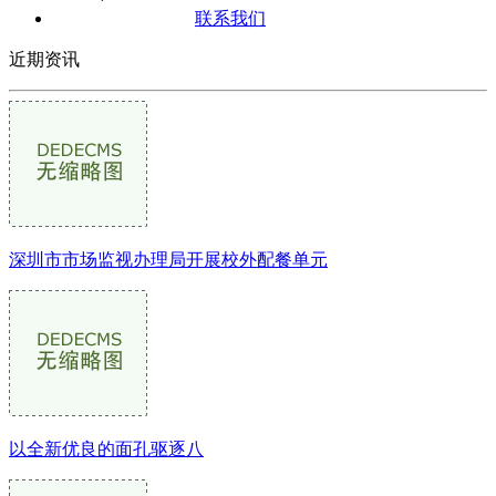
联系我们
近期资讯
深圳市市场监视办理局开展校外配餐单元
以全新优良的面孔驱逐八