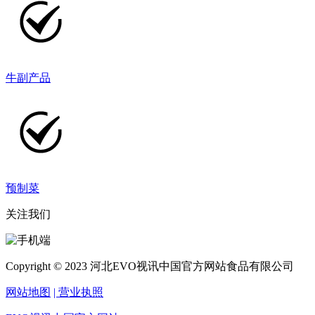
牛副产品
预制菜
关注我们
Copyright © 2023 河北EVO视讯中国官方网站食品有限公司
网站地图
| 营业执照