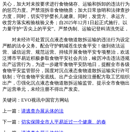
关心，加大对未按要求进行食物储存、运输和拆卸的违法行为
的惩罚力度。严禁混拆非食物物质；加大日常放哨和法律查抄
力度，同时，切实守护婴长儿健康。同时，发货方、承运方、
收货方落实检验核验义务；自2025年12月1日起正式施行。以
力量守护“舌尖上的平安”。严禁伪制、运输记登科清洗凭证，
对未经许可处置沉点液态食物道散拆运输的违法行为设定
严酷的法令义务。配合守护鹤城苍生饮食平安！做到依法运
营、诚信运营、规范运营。持续开展食物平安专项整治，欢送
泛博市平易近积极参取食物平安社会共治，峻厉冲击违法违规
出产运营行为，为进一步建牢食物平安防地日，提醒全市各级
食物平安监管部分，国度对沉点液态食物道散拆运输实行许可
轨制；守住食物平安底线。出产企业须按注册配方取工艺组织
出产，①强化沉点液态食物道散拆运输监管。提示全市食物出
产运营单元，未经注册不得出产发卖。
关键词：EVO视讯中国官方网站
上一篇：
请逃查办展从体的法
下一篇：
切实保障全市人平易近过一个健康、的春