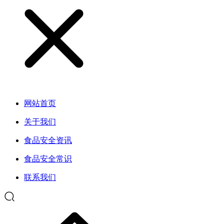
网站首页
关于我们
食品安全资讯
食品安全常识
联系我们