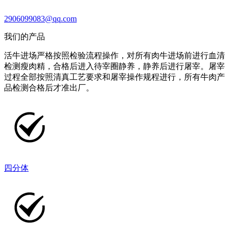
2906099083@qq.com
我们的产品
活牛进场严格按照检验流程操作，对所有肉牛进场前进行血清
检测瘦肉精，合格后进入待宰圈静养，静养后进行屠宰。屠宰
过程全部按照清真工艺要求和屠宰操作规程进行，所有牛肉产
品检测合格后才准出厂。
四分体