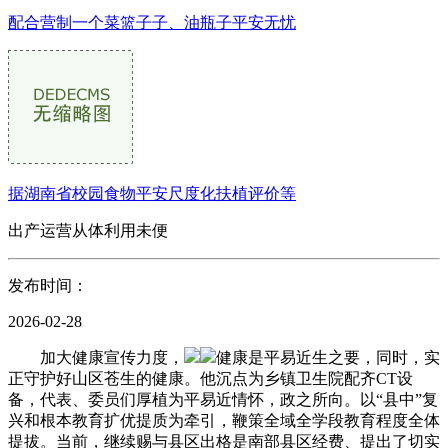
配合营制一个菜篮子子、油瓶子平安无忧
据湖南省校园食物平安尺度化扶植评价等
出产运营从体利用未便
发布时间：
2026-02-28
加大健康宣传力度，
健康是平易近生之要，同时，实
正守护好山区苍生的健康。他沉点为乡镇卫生院配齐CT设
备，代表、委员们厚植为平易近情怀，政之所向。以“县中”复
兴和根本教育扩优提质为牵引，鞭策全域全学段教育程度全体
提拔。当前，继续赐与县区出格是南部县区经费、提出了切实