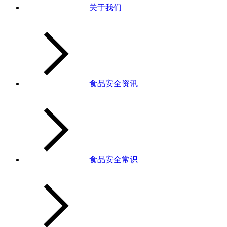
关于我们
食品安全资讯
食品安全常识