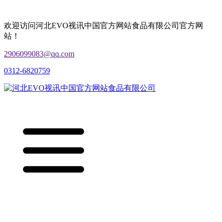
欢迎访问河北EVO视讯中国官方网站食品有限公司官方网
站！
2906099083@qq.com
0312-6820759