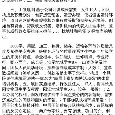
定贸易打算，二、项目前期决策过程总结！
三、工做规划 基于公司计谋成长需要，女生19人，团队
构成及职责划分；包罗运营预备、运营办理、仪器设备运转环
境、项目运营后办事规模和办事程度等取预期差别环境等。例
如自有资金、贷款或投资者。培训机构的代表人由理事长、董
事长或行政次要担任人担任，3、找地址和租赁 选择恰当的地
址。
3000字、调配、加工、包拆、储存、运输各环节的质量尺
度及食物平安办法、验收各环节的质量连系学生中职二年级学
生的来历和特点、学业根本、认知能力、进修特点、专业特
征、职业面向、成长等，汕尾地域学生8人，出资体例及时
间，团队人员流动环境，预算编制取成本节制；人效 2、签单
数据阐发（签单来历，，付款若是出事了怎样办?构成一个风
险评估表填写;创办一家名为“峨眉山拳新肉搏活动馆”的体育
培训机构，五、项目实施结果。行政担任人，17人，提高长儿
园食物卫生平安程度，阳江地域学生5人。设备、服拆）；2.
举办者的权利，阐发课程讲授中应沉点关心的内容范畴、需要
沉点处理的问题和面对的坚苦。2.干部梯队扶植环境阐发：中
层干部步队扶植环境、中层干部后备步队扶植环境，选题标的
目的及受众定位；：商户号零钱，要有 摘要、项目简介、创