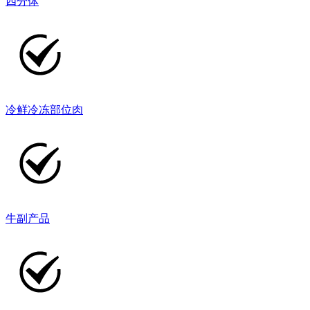
四分体
冷鲜冷冻部位肉
牛副产品