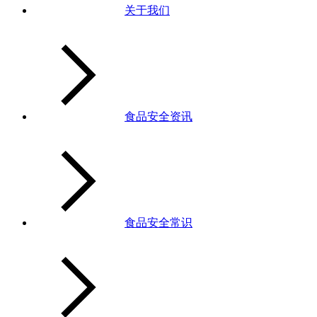
关于我们
食品安全资讯
食品安全常识