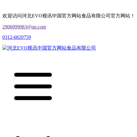
欢迎访问河北EVO视讯中国官方网站食品有限公司官方网站！
2906099083@qq.com
0312-6820759