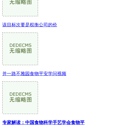
该目标次要是权衡公司的价
并一路不雅园食物平安学问视频
专家解读：中国食物科学手艺学会食物平