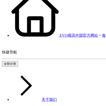
EVO视讯中国官方网站
>
食
快捷导航
全部分类
关于我们