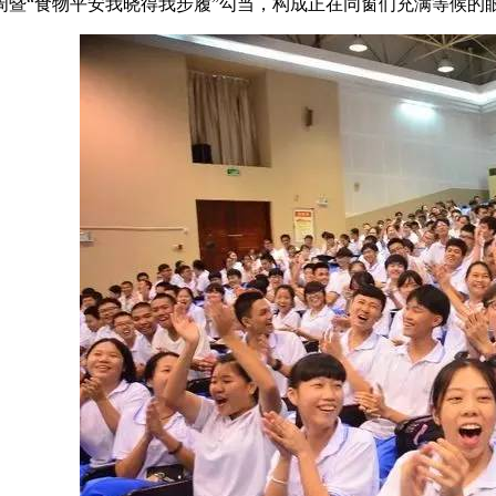
周暨“食物平安我晓得我步履”勾当，构成正在同窗们充满等候的