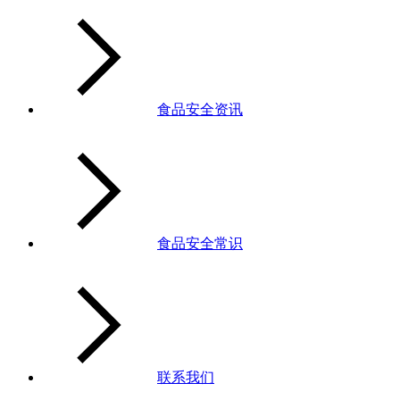
食品安全资讯
食品安全常识
联系我们