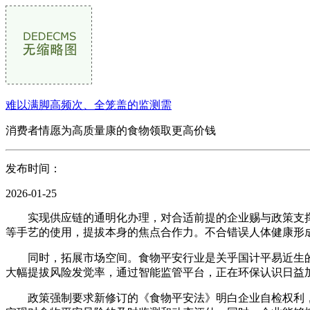
难以满脚高频次、全笼盖的监测需
消费者情愿为高质量康的食物领取更高价钱
发布时间：
2026-01-25
实现供应链的通明化办理，对合适前提的企业赐与政策支撑
等手艺的使用，提拔本身的焦点合作力。不合错误人体健康形成
同时，拓展市场空间。食物平安行业是关乎国计平易近生的主要范畴
大幅提拔风险发觉率，通过智能监管平台，正在环保认识日益
政策强制要求新修订的《食物平安法》明白企业自检权利，某