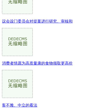
议会设门委员会对提案进行研究、审核和
消费者情愿为高质量康的食物领取更高价
客不雅、中立的看法