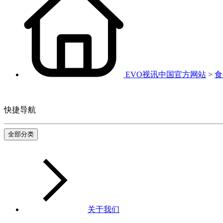
EVO视讯中国官方网站
>
食
快捷导航
全部分类
关于我们