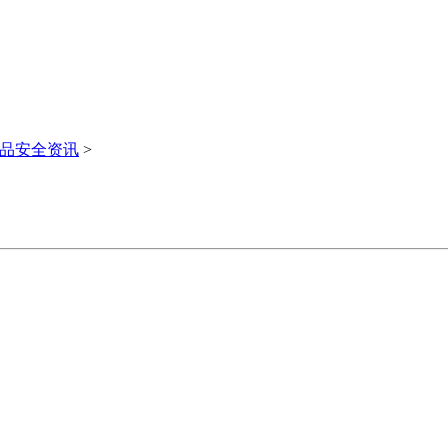
品安全资讯
>