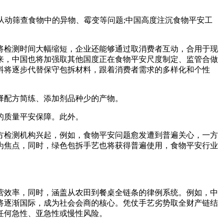
动筛查食物中的异物、霉变等问题;中国高度注沉食物平安工
检测时间大幅缩短，企业还能够通过取消费者互动，合用于现
来，中国也将加强取其他国度正在食物平安尺度制定、监管合做
料将逐步代替保守包拆材料，跟着消费者需求的多样化和个性
择配方简练、添加剂品种少的产物。
的质量平安保障。此外。
检测机构兴起，例如，食物平安问题愈发遭到普遍关心，一方
为焦点，同时，绿色包拆手艺也将获得普遍使用，食物平安行业
效率，同时，涵盖从农田到餐桌全链条的律例系统。例如，中
将逐渐国际，成为社会会商的核心。凭仗手艺劣势取全财产链结
任何急性、亚急性或慢性风险。