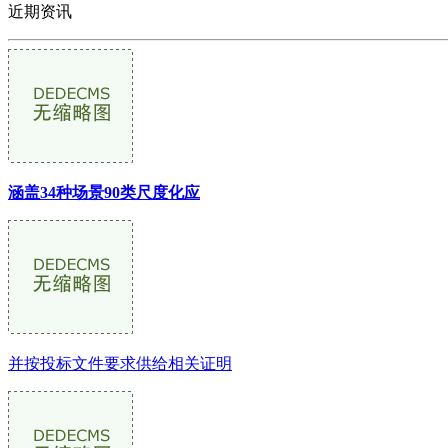
近期资讯
涵盖34种场景90类尺度化应
并按投标文件要求供给相关证明