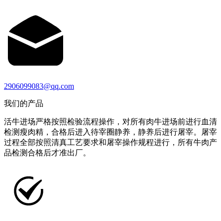
2906099083@qq.com
我们的产品
活牛进场严格按照检验流程操作，对所有肉牛进场前进行血清
检测瘦肉精，合格后进入待宰圈静养，静养后进行屠宰。屠宰
过程全部按照清真工艺要求和屠宰操作规程进行，所有牛肉产
品检测合格后才准出厂。