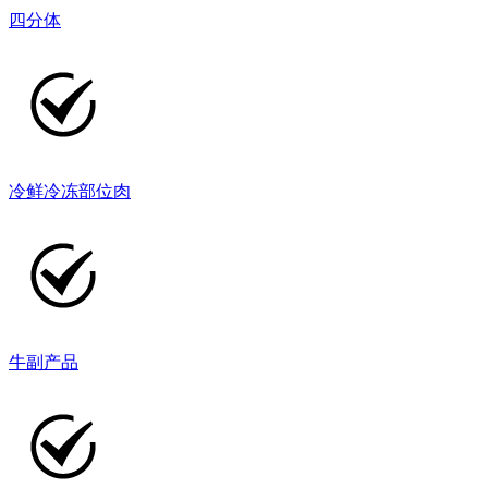
四分体
冷鲜冷冻部位肉
牛副产品