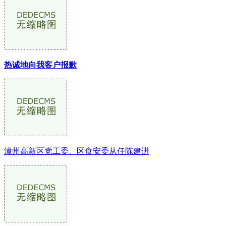
热诚地向我客户报歉
漳州高新区党工委、区食安委从任陈建进