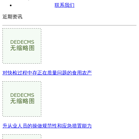
联系我们
近期资讯
对快检过程中存正在质量问题的食用农产
升从业人员的操做规范性和应急措置能力