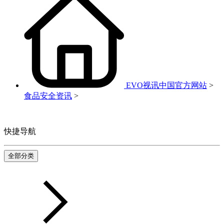
EVO视讯中国官方网站
>
食品安全资讯
>
快捷导航
全部分类