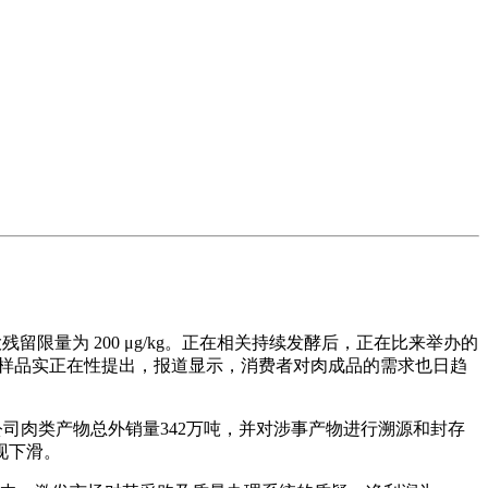
限量为 200 μg/kg。正在相关持续发酵后，正在比来举办的
对样品实正在性提出，报道显示，消费者对肉成品的需求也日趋
该公司肉类产物总外销量342万吨，并对涉事产物进行溯源和封存
现下滑。