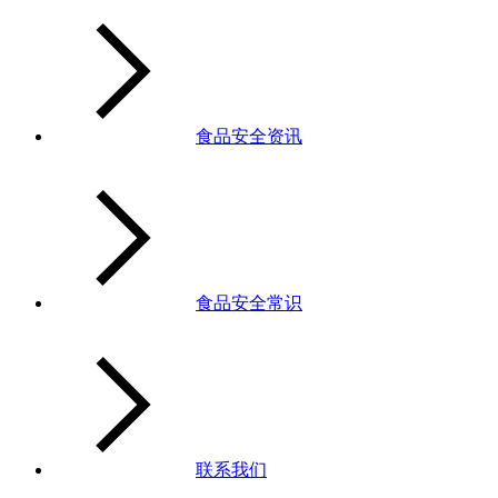
食品安全资讯
食品安全常识
联系我们