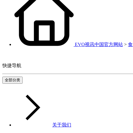
EVO视讯中国官方网站
>
食
快捷导航
全部分类
关于我们